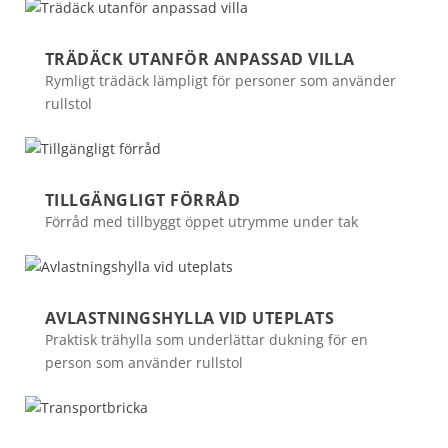
TRÄDÄCK UTANFÖR ANPASSAD VILLA
Rymligt trädäck lämpligt för personer som använder
rullstol
TILLGÄNGLIGT FÖRRÅD
Förråd med tillbyggt öppet utrymme under tak
AVLASTNINGSHYLLA VID UTEPLATS
Praktisk trähylla som underlättar dukning för en
person som använder rullstol