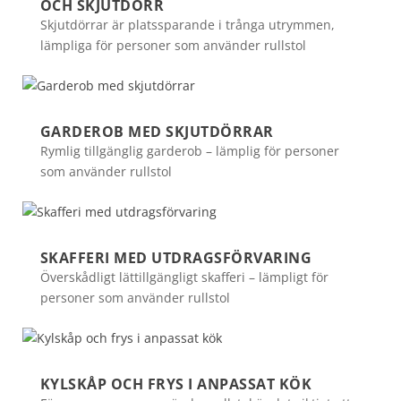
OCH SKJUTDÖRR
Skjutdörrar är platssparande i trånga utrymmen,
lämpliga för personer som använder rullstol
GARDEROB MED SKJUTDÖRRAR
Rymlig tillgänglig garderob – lämplig för personer
som använder rullstol
SKAFFERI MED UTDRAGSFÖRVARING
Överskådligt lättillgängligt skafferi – lämpligt för
personer som använder rullstol
KYLSKÅP OCH FRYS I ANPASSAT KÖK