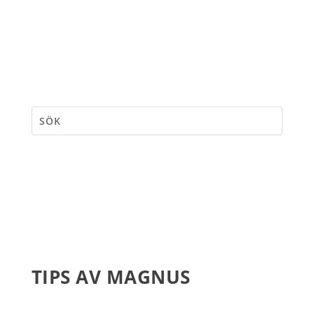
TIPS AV MAGNUS