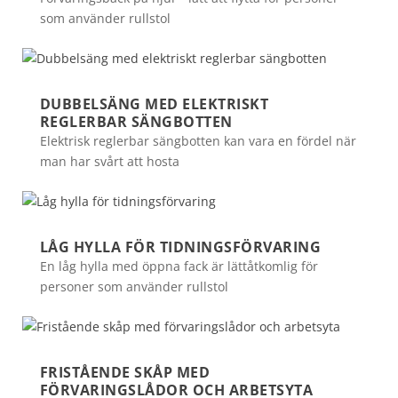
som använder rullstol
DUBBELSÄNG MED ELEKTRISKT
REGLERBAR SÄNGBOTTEN
Elektrisk reglerbar sängbotten kan vara en fördel när
man har svårt att hosta
LÅG HYLLA FÖR TIDNINGSFÖRVARING
En låg hylla med öppna fack är lättåtkomlig för
personer som använder rullstol
FRISTÅENDE SKÅP MED
FÖRVARINGSLÅDOR OCH ARBETSYTA