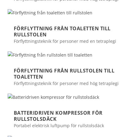
FÖRFLYTTNING FRÅN TOALETTEN TILL
RULLSTOLEN
Förflyttningsteknik för personer med en tetraplegi
FÖRFLYTTNING FRÅN RULLSTOLEN TILL
TOALETTEN
Förflyttningsteknik för personer med hög tetraplegi
BATTERIDRIVEN KOMPRESSOR FÖR
RULLSTOLSDÄCK
Portabel elektrisk luftpump för rullstolsdäck