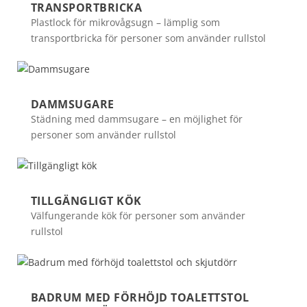
TRANSPORTBRICKA
Plastlock för mikrovågsugn – lämplig som
transportbricka för personer som använder rullstol
DAMMSUGARE
Städning med dammsugare – en möjlighet för
personer som använder rullstol
TILLGÄNGLIGT KÖK
Välfungerande kök för personer som använder
rullstol
BADRUM MED FÖRHÖJD TOALETTSTOL