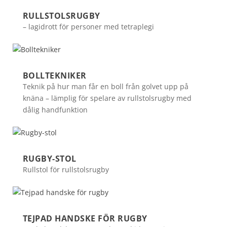
RULLSTOLSRUGBY
– lagidrott för personer med tetraplegi
BOLLTEKNIKER
Teknik på hur man får en boll från golvet upp på
knäna – lämplig för spelare av rullstolsrugby med
dålig handfunktion
RUGBY-STOL
Rullstol för rullstolsrugby
TEJPAD HANDSKE FÖR RUGBY