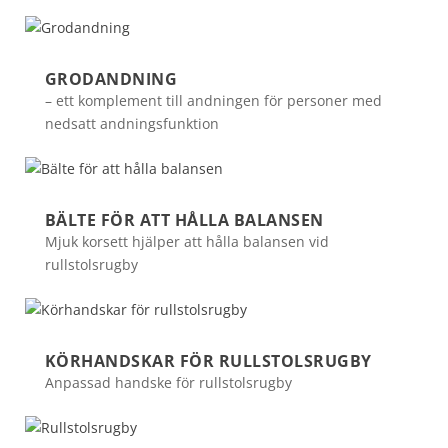
GRODANDNING
– ett komplement till andningen för personer med
nedsatt andningsfunktion
BÄLTE FÖR ATT HÅLLA BALANSEN
Mjuk korsett hjälper att hålla balansen vid
rullstolsrugby
KÖRHANDSKAR FÖR RULLSTOLSRUGBY
Anpassad handske för rullstolsrugby