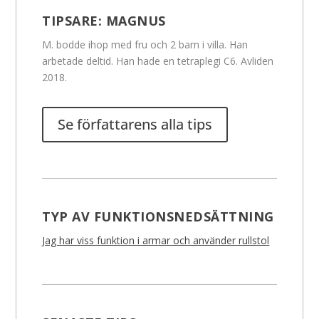
TIPSARE:
MAGNUS
M. bodde ihop med fru och 2 barn i villa. Han
arbetade deltid. Han hade en tetraplegi C6. Avliden
2018.
Se författarens alla tips
TYP AV FUNKTIONSNEDSÄTTNING
Jag har viss funktion i armar och använder rullstol