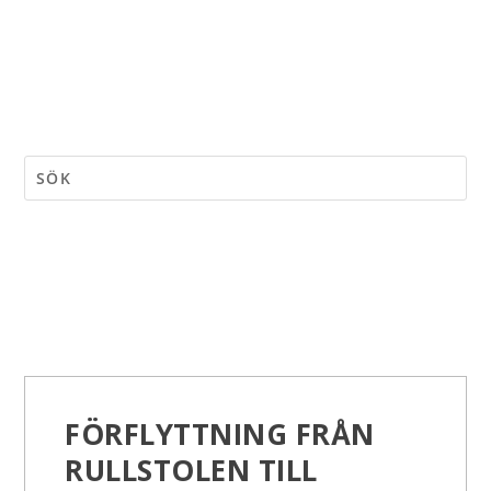
FÖRFLYTTNING FRÅN
RULLSTOLEN TILL