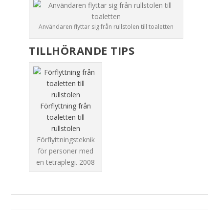
Användaren flyttar sig från rullstolen till toaletten
TILLHÖRANDE TIPS
Förflyttning från
toaletten till
rullstolen
Förflyttningsteknik
för personer med
en tetraplegi.
2008