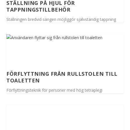
STÄLLNING PÅ HJUL FÖR
TAPPNINGSTILLBEHÖR
Ställningen bredvid sängen möjliggör självständig tappning
FÖRFLYTTNING FRÅN RULLSTOLEN TILL
TOALETTEN
Förflyttningsteknik för personer med hög tetraplegi