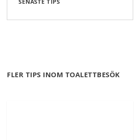
SENASTE TIPS
FLER TIPS INOM TOALETTBESÖK