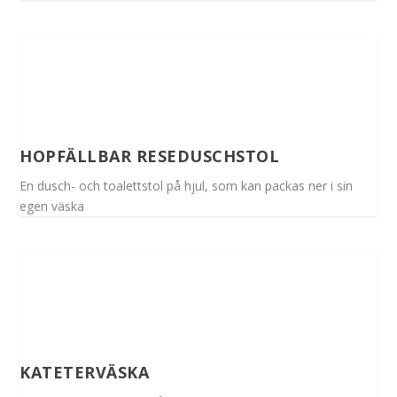
HOPFÄLLBAR RESEDUSCHSTOL
En dusch- och toalettstol på hjul, som kan packas ner i sin
egen väska
KATETERVÄSKA