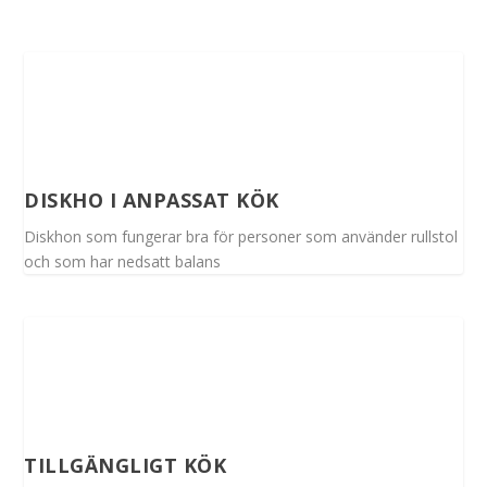
DISKHO I ANPASSAT KÖK
Diskhon som fungerar bra för personer som använder rullstol
och som har nedsatt balans
TILLGÄNGLIGT KÖK