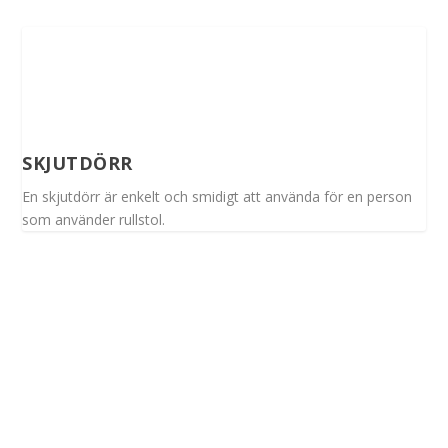
SKJUTDÖRR
En skjutdörr är enkelt och smidigt att använda för en person
som använder rullstol.