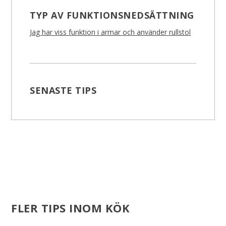
TYP AV FUNKTIONSNEDSÄTTNING
Jag har viss funktion i armar och använder rullstol
SENASTE TIPS
FLER TIPS INOM KÖK