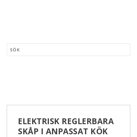
ELEKTRISK REGLERBARA
SKÅP I ANPASSAT KÖK