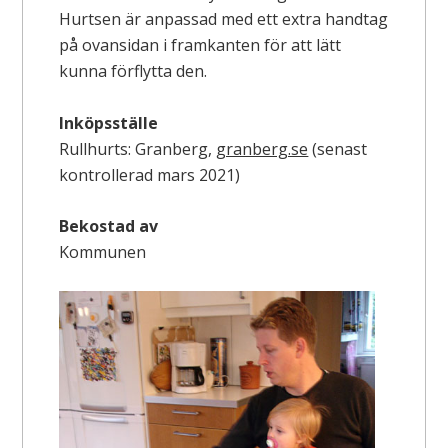
Hurtsen är anpassad med ett extra handtag
på ovansidan i framkanten för att lätt
kunna förflytta den.
Inköpsställe
Rullhurts: Granberg,
granberg.se
(senast
kontrollerad mars 2021)
Bekostad av
Kommunen