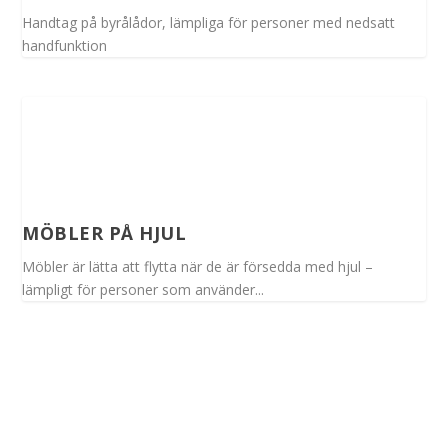
Handtag på byrålådor, lämpliga för personer med nedsatt
handfunktion
MÖBLER PÅ HJUL
Möbler är lätta att flytta när de är försedda med hjul –
lämpligt för personer som använder...