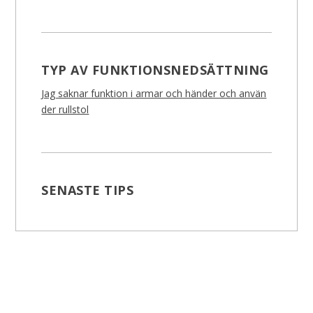
TYP AV FUNKTIONSNEDSÄTTNING
Jag saknar funktion i armar och händer och använ
der rullstol
SENASTE TIPS