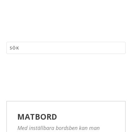
MATBORD
Med inställbara bordsben kan man