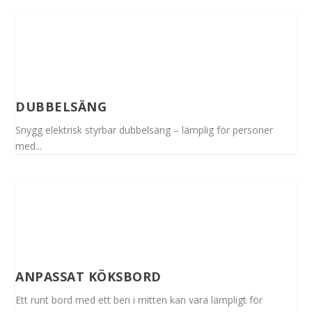
DUBBELSÄNG
Snygg elektrisk styrbar dubbelsäng – lämplig för personer
med...
ANPASSAT KÖKSBORD
Ett runt bord med ett ben i mitten kan vara lämpligt för