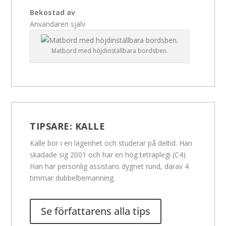
Bekostad av
Användaren själv
Matbord med höjdinställbara bordsben.
TIPSARE:
KALLE
Kalle bor i en lägenhet och studerar på deltid. Han
skadade sig 2001 och har en hög tetraplegi (C4).
Han har personlig assistans dygnet rund, därav 4
timmar dubbelbemanning.
Se författarens alla tips