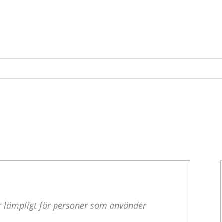
 är lämpligt för personer som använder