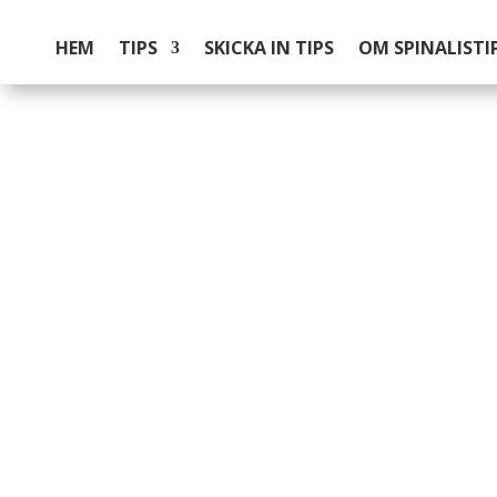
HEM
TIPS
SKICKA IN TIPS
OM SPINALISTI