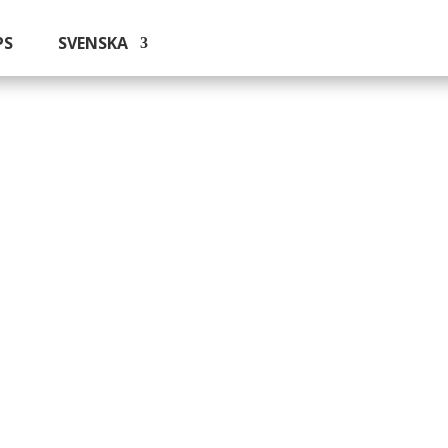
PS
SVENSKA