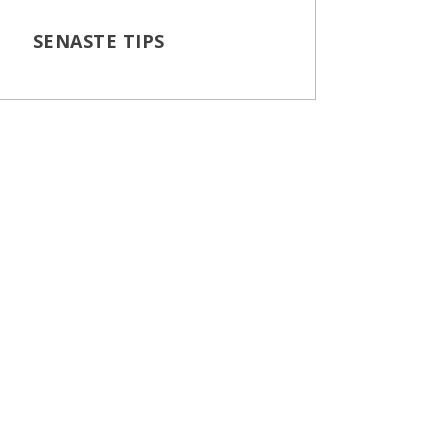
SENASTE TIPS