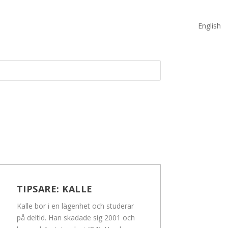
English
TIPSARE:
KALLE
Kalle bor i en lägenhet och studerar
på deltid. Han skadade sig 2001 och