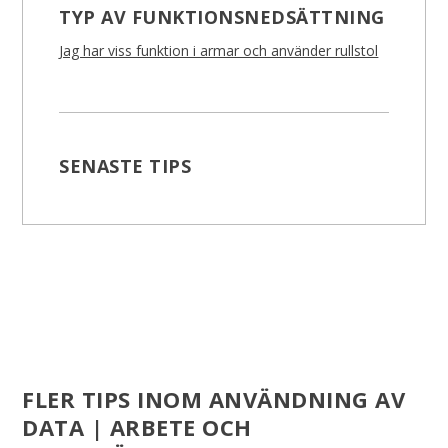
TYP AV FUNKTIONSNEDSÄTTNING
Jag har viss funktion i armar och använder rullstol
SENASTE TIPS
FLER TIPS INOM ANVÄNDNING AV
DATA | ARBETE OCH