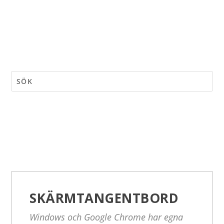
SKÄRMTANGENTBORD
Windows och Google Chrome har egna