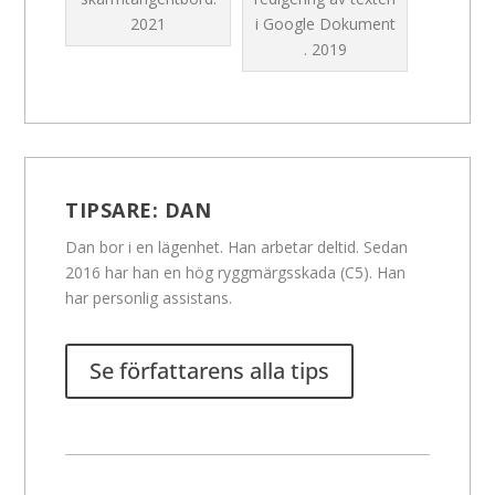
2021
i Google Dokument
.
2019
TIPSARE:
DAN
Dan bor i en lägenhet. Han arbetar deltid. Sedan
2016 har han en hög ryggmärgsskada (C5). Han
har personlig assistans.
Se författarens alla tips