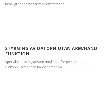
lämpligt för personer med omfattande...
STYRNING AV DATORN UTAN ARM/HAND
FUNKTION
Specialanpassningar som möjliggör för personer utan
funktion i armar och händer att spela...