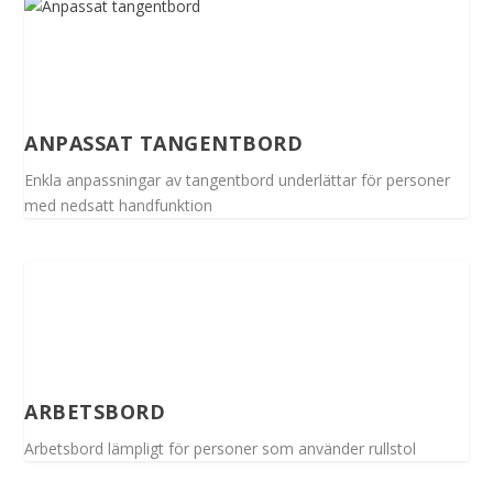
ANPASSAT TANGENTBORD
Enkla anpassningar av tangentbord underlättar för personer
med nedsatt handfunktion
ARBETSBORD
Arbetsbord lämpligt för personer som använder rullstol