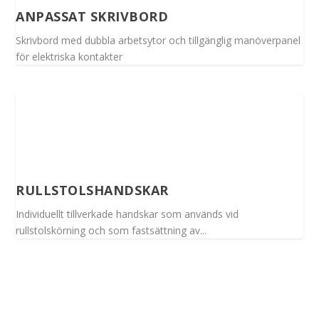
ANPASSAT SKRIVBORD
Skrivbord med dubbla arbetsytor och tillgänglig manöverpanel
för elektriska kontakter
RULLSTOLSHANDSKAR
Individuellt tillverkade handskar som används vid
rullstolskörning och som fastsättning av...