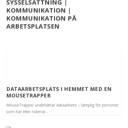
SYSSELSÄTTNING |
KOMMUNIKATION |
KOMMUNIKATION PÅ
ARBETSPLATSEN
DATAARBETSPLATS I HEMMET MED EN
MOUSETRAPPER
MouseTrapper underlättar dataarbete – lämplig för personer
som har eller riskerar...