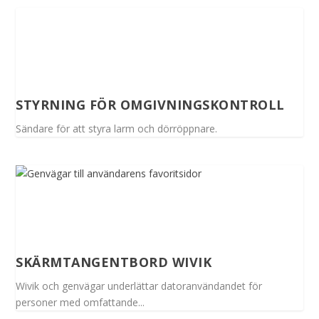
STYRNING FÖR OMGIVNINGSKONTROLL
Sändare för att styra larm och dörröppnare.
SKÄRMTANGENTBORD WIVIK
Wivik och genvägar underlättar datoranvändandet för
personer med omfattande...