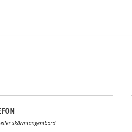
EFON
 eller skärmtangentbord