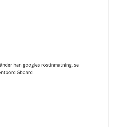
nvänder han googles röstinmatning, se
gentbord Gboard.