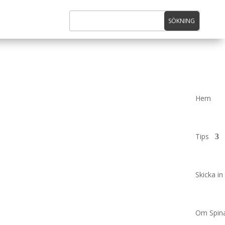
Hem
Tips
Skicka in 
Om Spina