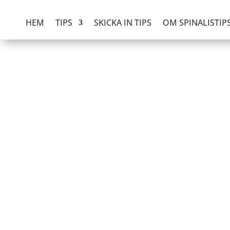
HEM
TIPS
SKICKA IN TIPS
OM SPINALISTIP