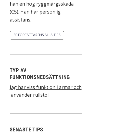
han en hög ryggmärgsskada
(C5). Han har personlig
assistans.
SE FÖRFATTARENS ALLA TIPS
TYP AV
FUNKTIONSNEDSÄTTNING
Jag har viss funktion i armar och
använder rullstol
SENASTE TIPS