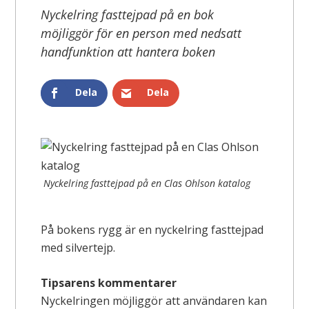
Nyckelring fasttejpad på en bok
möjliggör för en person med nedsatt
handfunktion att hantera boken
Dela
Dela
Nyckelring fasttejpad på en Clas Ohlson katalog
På bokens rygg är en nyckelring fasttejpad
med silvertejp.
Tipsarens kommentarer
Nyckelringen möjliggör att användaren kan