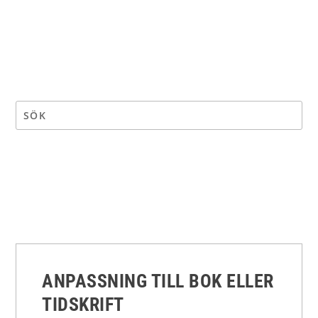
ANPASSNING TILL BOK ELLER
TIDSKRIFT