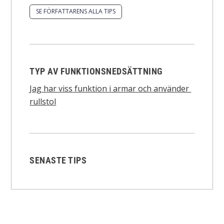
SE FÖRFATTARENS ALLA TIPS
TYP AV FUNKTIONSNEDSÄTTNING
Jag har viss funktion i armar och använder
rullstol
SENASTE TIPS