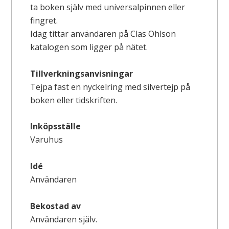
ta boken själv med universalpinnen eller
fingret.
Idag tittar användaren på Clas Ohlson
katalogen som ligger på nätet.
Tillverkningsanvisningar
Tejpa fast en nyckelring med silvertejp på
boken eller tidskriften.
Inköpsställe
Varuhus
Idé
Användaren
Bekostad av
Användaren själv.