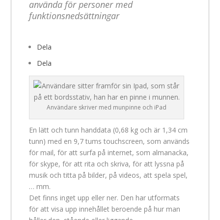
använda för personer med
funktionsnedsättningar
Dela
Dela
Användare skriver med munpinne och iPad
En lätt och tunn handdata (0,68 kg och är 1,34 cm
tunn) med en 9,7 tums touchscreen, som används
för mail, för att surfa på internet, som almanacka,
för skype, för att rita och skriva, för att lyssna på
musik och titta på bilder, på videos, att spela spel,
… mm.
Det finns inget upp eller ner. Den har utformats
för att visa upp innehållet beroende på hur man