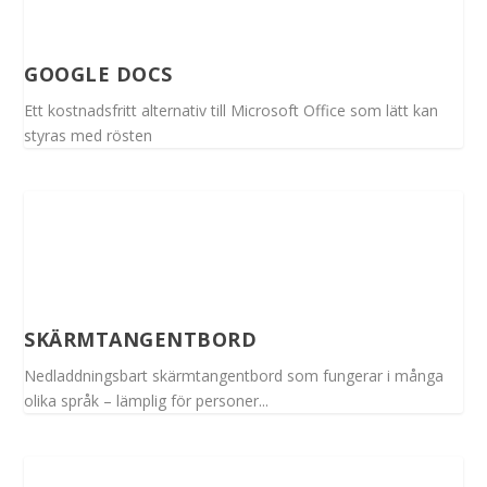
GOOGLE DOCS
Ett kostnadsfritt alternativ till Microsoft Office som lätt kan
styras med rösten
SKÄRMTANGENTBORD
Nedladdningsbart skärmtangentbord som fungerar i många
olika språk – lämplig för personer...