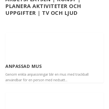
PLANERA AKTIVITETER OCH
UPPGIFTER | TV OCH LJUD
ANPASSAD MUS
Genom enkla anpassningar blir en mus med trackball
användbar för en person med nedsatt...