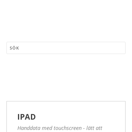
IPAD
Handdata med touchscreen - lätt att