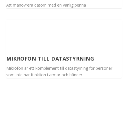
Att manövrera datorn med en vanlig penna
MIKROFON TILL DATASTYRNING
Mikrofon är ett komplement till datastyrning för personer
som inte har funktion i armar och händer...