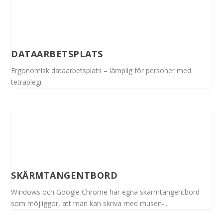
DATAARBETSPLATS
Ergonomisk dataarbetsplats – lämplig för personer med
tetraplegi
SKÄRMTANGENTBORD
Windows och Google Chrome har egna skärmtangentbord
som möjliggör, att man kan skriva med musen-...