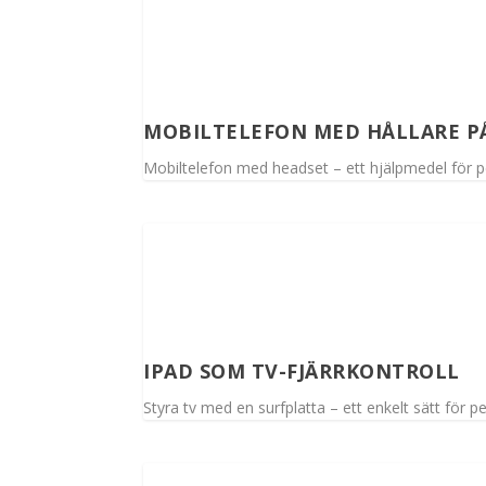
MOBILTELEFON MED HÅLLARE P
Mobiltelefon med headset – ett hjälpmedel för 
IPAD SOM TV-FJÄRRKONTROLL
Styra tv med en surfplatta – ett enkelt sätt för