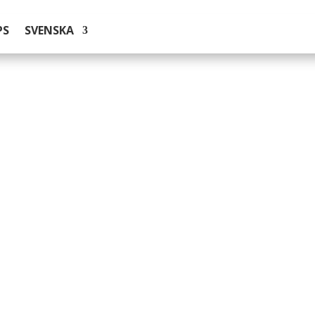
PS
SVENSKA