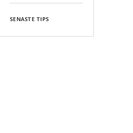
SENASTE TIPS