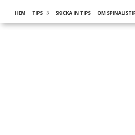
HEM
TIPS
SKICKA IN TIPS
OM SPINALISTI