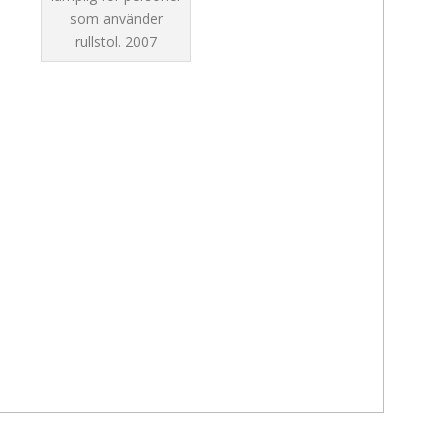
som använder
rullstol.
2007