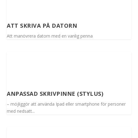
ATT SKRIVA PÅ DATORN
Att manövrera datorn med en vanlig penna
ANPASSAD SKRIVPINNE (STYLUS)
– möjliggör att använda Ipad eller smartphone för personer
med nedsatt...