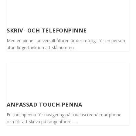
SKRIV- OCH TELEFONPINNE
Med en pinne i universalhållaren är det möjligt för en person
utan fingerfunktion att slå numren...
ANPASSAD TOUCH PENNA
En touchpenna för navigering på touchscreen/smartphone
och för att skriva på tangentbord –...