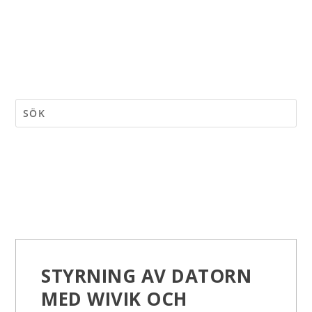
STYRNING AV DATORN
MED WIVIK OCH