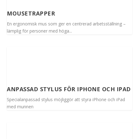
MOUSETRAPPER
En ergonomisk mus som ger en centrerad arbetsställning –
lämplig för personer med höga...
ANPASSAD STYLUS FÖR IPHONE OCH IPAD
Specialanpassad stylus möjliggör att styra iPhone och iPad
med munnen