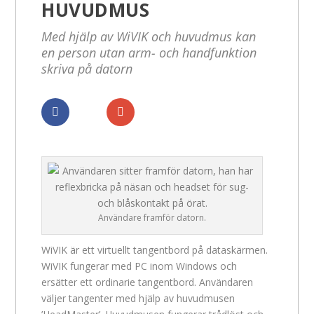
HUVUDMUS
Med hjälp av WiVIK och huvudmus kan
en person utan arm- och handfunktion
skriva på datorn
Dela
Dela
Användare framför datorn.
WiVIK är ett virtuellt tangentbord på dataskärmen.
WiVIK fungerar med PC inom Windows och
ersätter ett ordinarie tangentbord. Användaren
väljer tangenter med hjälp av huvudmusen