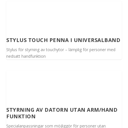
STYLUS TOUCH PENNA I UNIVERSALBAND
Stylus för styrning av touchytor – lämplig för personer med
nedsatt handfunktion
STYRNING AV DATORN UTAN ARM/HAND
FUNKTION
Specialanpassningar som möjliggör för personer utan