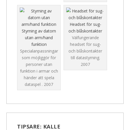
Headset för sug-
Styrning av datorn
och blåskontakter
utan arm/hand
Välfungerande
funktion
headset för sug-
Specialanpassningar
och blåskontakter
som möjliggör för
till datastyrning.
personer utan
2007
funktion i armar och
händer att spela
dataspel .
2007
TIPSARE:
KALLE