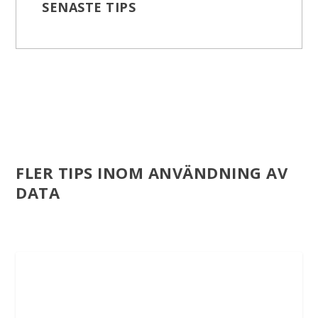
SENASTE TIPS
FLER TIPS INOM ANVÄNDNING AV
DATA