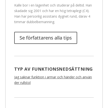
Kalle bor i en lägenhet och studerar på deltid. Han
skadade sig 2001 och har en hög tetraplegi (C4).
Han har personlig assistans dygnet rund, därav 4
timmar dubbelbemanning.
Se författarens alla tips
TYP AV FUNKTIONSNEDSÄTTNING
Jag saknar funktion i armar och händer och använ
der rullstol