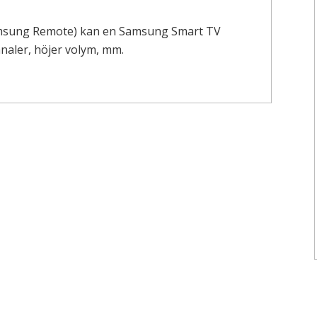
Samsung Remote) kan en Samsung Smart TV
naler, höjer volym, mm.