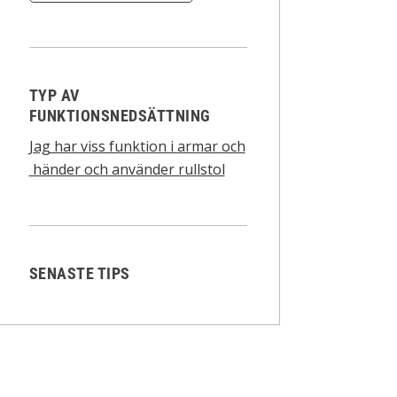
TYP AV
FUNKTIONSNEDSÄTTNING
Jag har viss funktion i armar och
händer och använder rullstol
SENASTE TIPS