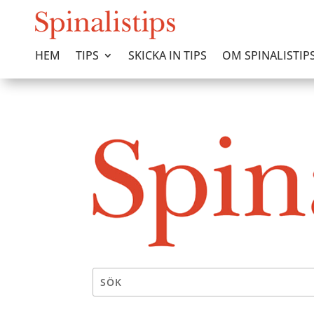
HEM
TIPS
SKICKA IN TIPS
OM SPINALISTIP