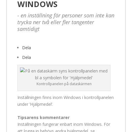
WINDOWS
- en inställning för personer som inte kan
trycka ner två eller fler tangenter
samtidigt
Dela
Dela
Kontrollpanelen på dataskärmen
Inställningen finns inom Windows i kontrollpanelen
under ’Hjälpmedel’.
Tipsarens kommentarer
Inställningen fungerar enbart inom Windows. För
att logga in behövs andra hjälpmedel, se