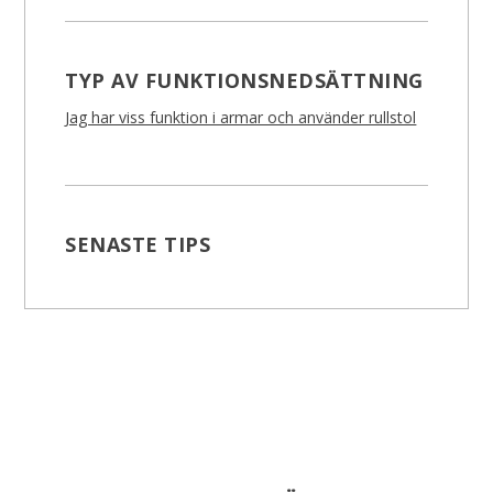
TYP AV FUNKTIONSNEDSÄTTNING
Jag har viss funktion i armar och använder rullstol
SENASTE TIPS