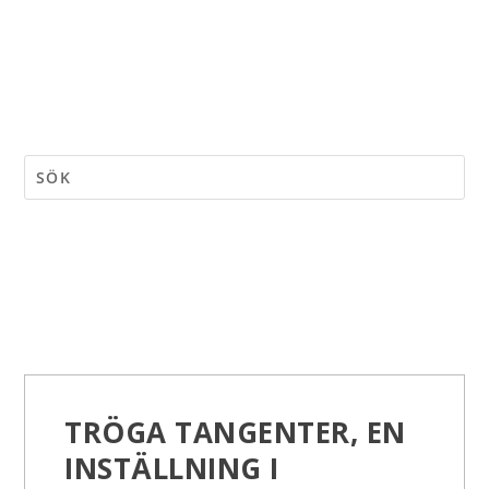
TRÖGA TANGENTER, EN
INSTÄLLNING I