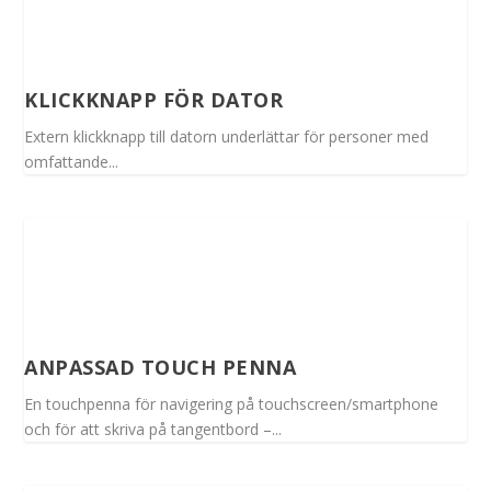
KLICKKNAPP FÖR DATOR
Extern klickknapp till datorn underlättar för personer med
omfattande...
ANPASSAD TOUCH PENNA
En touchpenna för navigering på touchscreen/smartphone
och för att skriva på tangentbord –...