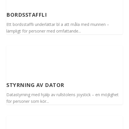
BORDSSTAFFLI
Ett bordsstaffli underlättar bl a att måla med munnen –
lämpligt för personer med omfattande...
STYRNING AV DATOR
Datastyrning med hjälp av rullstolens joystick – en möjlighet
för personer som kör...