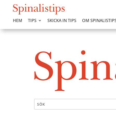
HEM
TIPS
SKICKA IN TIPS
OM SPINALISTIP