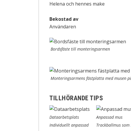
Helena och hennes make
Bekostad av
Användaren
Bordsfäste till monteringsarmen
Monteringsarmens fästplatta med musen p
TILLHÖRANDE TIPS
Dataarbetsplats
Anpassad mus
Individuellt anpassad
Trackballmus som 