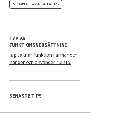
SE FÖRFATTARENS ALLA TIPS
TYP AV
FUNKTIONSNEDSÄTTNING
Jag saknar funktion i armar och
händer och använder rullstol
SENASTE TIPS