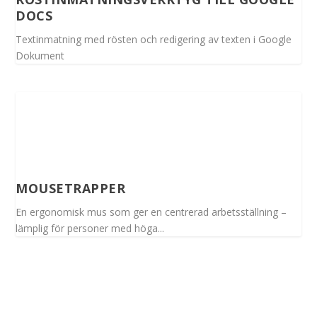
DOCS
Textinmatning med rösten och redigering av texten i Google
Dokument
MOUSETRAPPER
En ergonomisk mus som ger en centrerad arbetsställning –
lämplig för personer med höga...