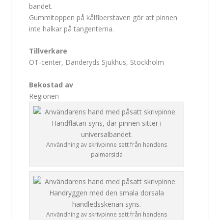
bandet.
Gummitoppen på kålfiberstaven gör att pinnen
inte halkar på tangenterna.
Tillverkare
OT-center, Danderyds Sjukhus, Stockholm
Bekostad av
Regionen
Användning av skrivpinne sett från handens
palmarsida
Användning av skrivpinne sett från handens