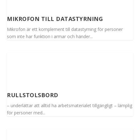
MIKROFON TILL DATASTYRNING
Mikrofon är ett komplement till datastyrning för personer
som inte har funktion i armar och händer...
RULLSTOLSBORD
– underlättar att alltid ha arbetsmaterialet tillgängligt – lämplig
för personer med...