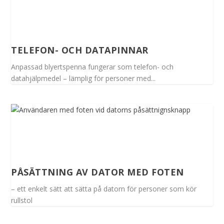
TELEFON- OCH DATAPINNAR
Anpassad blyertspenna fungerar som telefon- och
datahjälpmedel – lämplig för personer med...
PÅSÄTTNING AV DATOR MED FOTEN
– ett enkelt sätt att sätta på datorn för personer som kör
rullstol