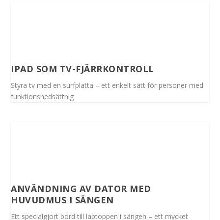
IPAD SOM TV-FJÄRRKONTROLL
Styra tv med en surfplatta – ett enkelt sätt för personer med
funktionsnedsättnig
ANVÄNDNING AV DATOR MED
HUVUDMUS I SÄNGEN
Ett specialgjort bord till laptoppen i sängen – ett mycket