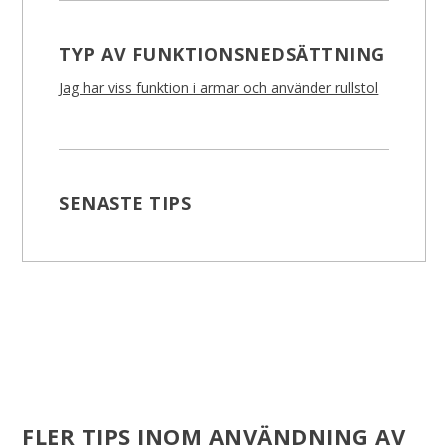
TYP AV FUNKTIONSNEDSÄTTNING
Jag har viss funktion i armar och använder rullstol
SENASTE TIPS
FLER TIPS INOM ANVÄNDNING AV