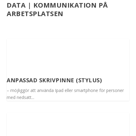
DATA | KOMMUNIKATION PÅ
ARBETSPLATSEN
ANPASSAD SKRIVPINNE (STYLUS)
– möjliggör att använda Ipad eller smartphone för personer
med nedsatt...