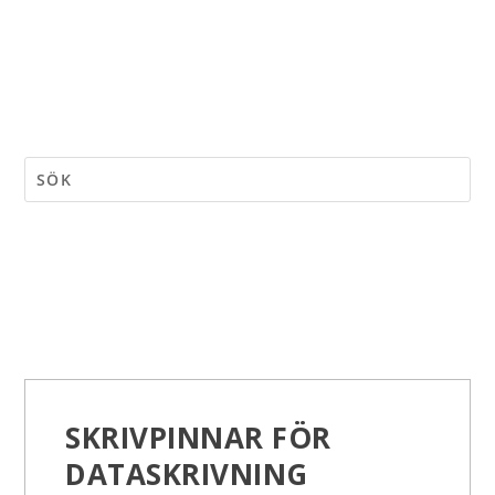
SKRIVPINNAR FÖR
DATASKRIVNING