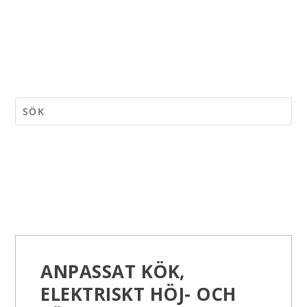
ANPASSAT KÖK,
ELEKTRISKT HÖJ- OCH