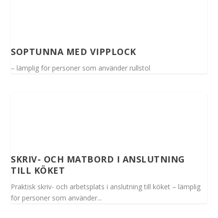
SOPTUNNA MED VIPPLOCK
– lämplig för personer som använder rullstol
SKRIV- OCH MATBORD I ANSLUTNING
TILL KÖKET
Praktisk skriv- och arbetsplats i anslutning till köket – lämplig
för personer som använder...