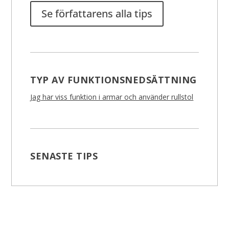
Se författarens alla tips
TYP AV FUNKTIONSNEDSÄTTNING
Jag har viss funktion i armar och använder rullstol
SENASTE TIPS