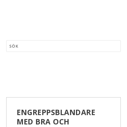
ENGREPPSBLANDARE
MED BRA OCH