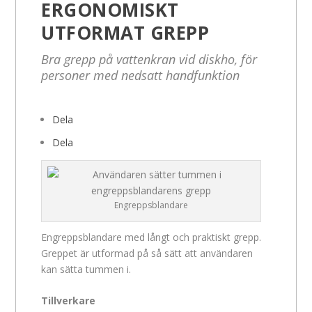
ERGONOMISKT
UTFORMAT GREPP
Bra grepp på vattenkran vid diskho, för
personer med nedsatt handfunktion
Dela
Dela
Engreppsblandare
Engreppsblandare med långt och praktiskt grepp.
Greppet är utformad på så sätt att användaren
kan sätta tummen i.
Tillverkare