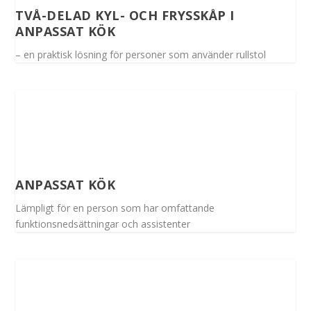
TVÅ-DELAD KYL- OCH FRYSSKÅP I
ANPASSAT KÖK
– en praktisk lösning för personer som använder rullstol
ANPASSAT KÖK
Lämpligt för en person som har omfattande
funktionsnedsättningar och assistenter