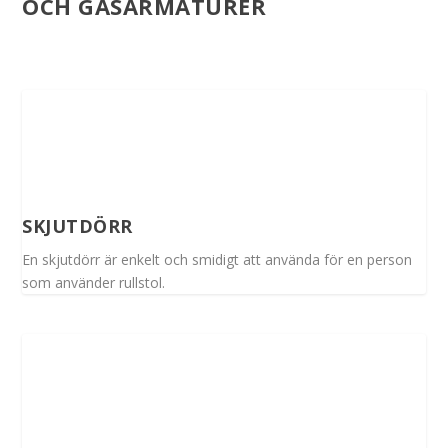
OCH GASARMATURER
SKJUTDÖRR
En skjutdörr är enkelt och smidigt att använda för en person
som använder rullstol.