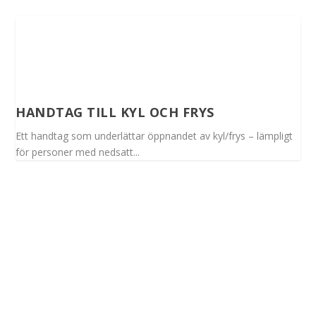
HANDTAG TILL KYL OCH FRYS
Ett handtag som underlättar öppnandet av kyl/frys – lämpligt
för personer med nedsatt...