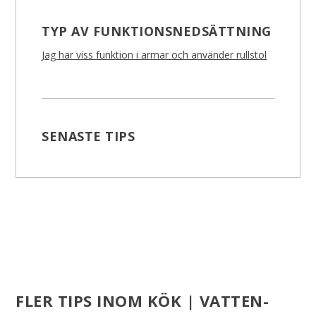
TYP AV FUNKTIONSNEDSÄTTNING
Jag har viss funktion i armar och använder rullstol
SENASTE TIPS
FLER TIPS INOM KÖK | VATTEN-