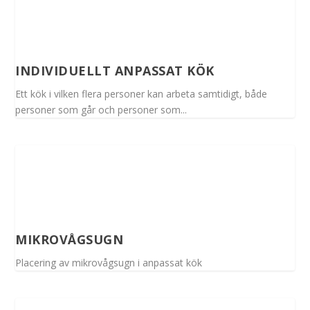
INDIVIDUELLT ANPASSAT KÖK
Ett kök i vilken flera personer kan arbeta samtidigt, både
personer som går och personer som...
MIKROVÅGSUGN
Placering av mikrovågsugn i anpassat kök