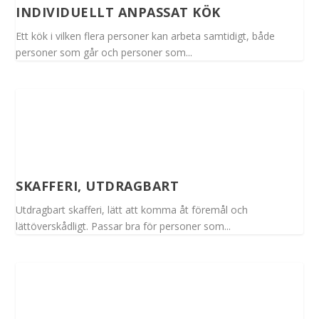
INDIVIDUELLT ANPASSAT KÖK
Ett kök i vilken flera personer kan arbeta samtidigt, både
personer som går och personer som...
SKAFFERI, UTDRAGBART
Utdragbart skafferi, lätt att komma åt föremål och
lättöverskådligt. Passar bra för personer som...