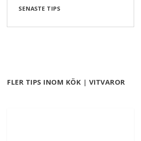
SENASTE TIPS
FLER TIPS INOM KÖK | VITVAROR