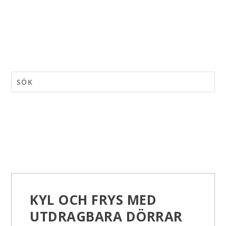
KYL OCH FRYS MED
UTDRAGBARA DÖRRAR