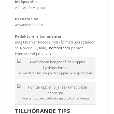
Inköpsställe
Affärer för vitvaror
Bekostad av
Användaren själv
Redaktörens kommentar
Idag tillverkar Norcool kylskåp med utdragslådor,
se Norcool Kyllåda,
norcool.com
(senast
kontrollerad juli 2020).
Användaren hänger på den öppna kylskåpsdörren
Hon tar upp en oljeflaska med båda händerna
TILLHÖRANDE TIPS