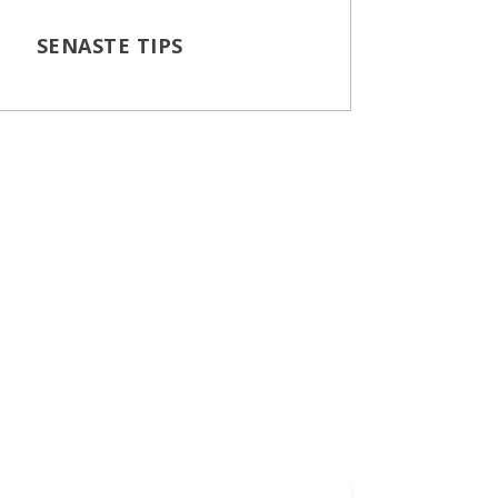
SENASTE TIPS