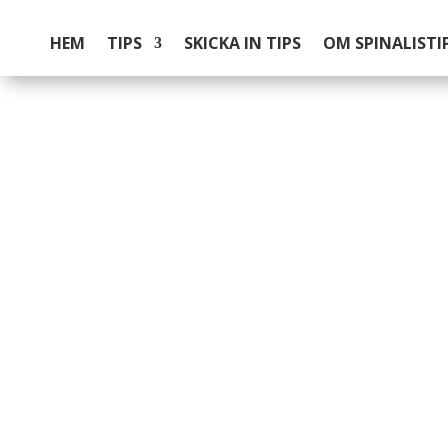
HEM
TIPS
SKICKA IN TIPS
OM SPINALISTI