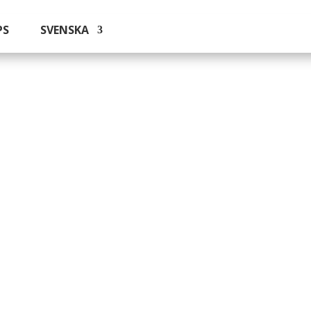
PS
SVENSKA