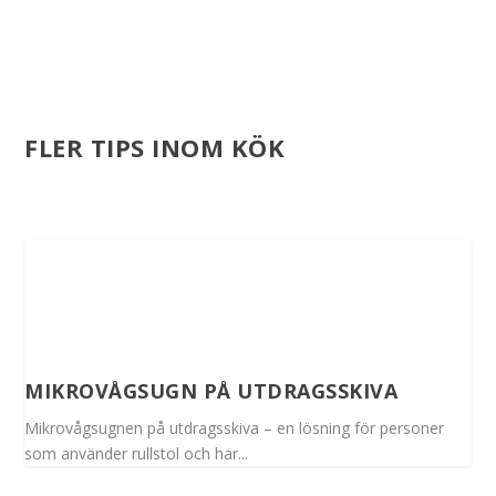
FLER TIPS INOM KÖK
MIKROVÅGSUGN PÅ UTDRAGSSKIVA
Mikrovågsugnen på utdragsskiva – en lösning för personer
som använder rullstol och har...