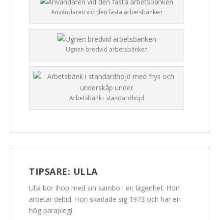
Användaren vid den fasta arbetsbänken
Ugnen bredvid arbetsbänken
Arbetsbänk i standardhöjd
TIPSARE:
ULLA
Ulla bor ihop med sin sambo i en lägenhet. Hon
arbetar deltid. Hon skadade sig 1973 och har en
hög paraplegi.