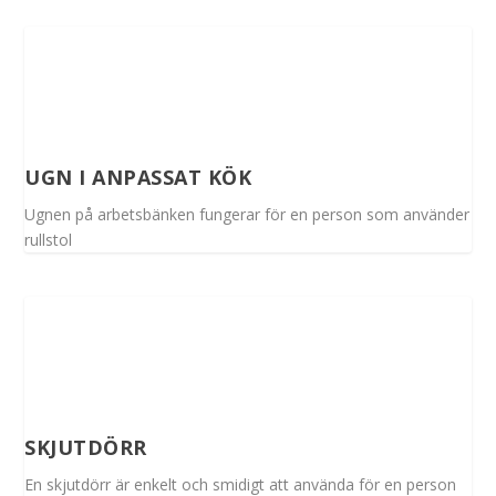
UGN I ANPASSAT KÖK
Ugnen på arbetsbänken fungerar för en person som använder
rullstol
SKJUTDÖRR
En skjutdörr är enkelt och smidigt att använda för en person