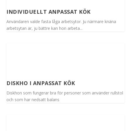
INDIVIDUELLT ANPASSAT KÖK
Användaren valde fasta låga arbetsytor. Ju närmare knäna
arbetsytan är, ju bättre kan hon arbeta...
DISKHO I ANPASSAT KÖK
Diskhon som fungerar bra för personer som använder rullstol
och som har nedsatt balans