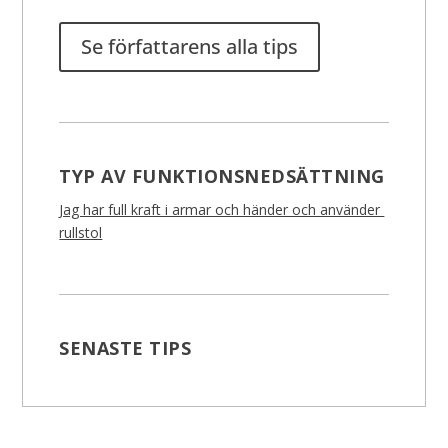
Se författarens alla tips
TYP AV FUNKTIONSNEDSÄTTNING
Jag har full kraft i armar och händer och använder
rullstol
SENASTE TIPS