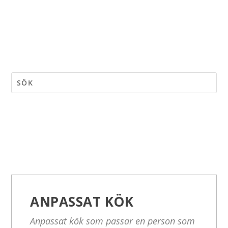
ANPASSAT KÖK
Anpassat kök som passar en person som