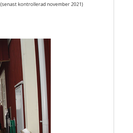
(senast kontrollerad november 2021)