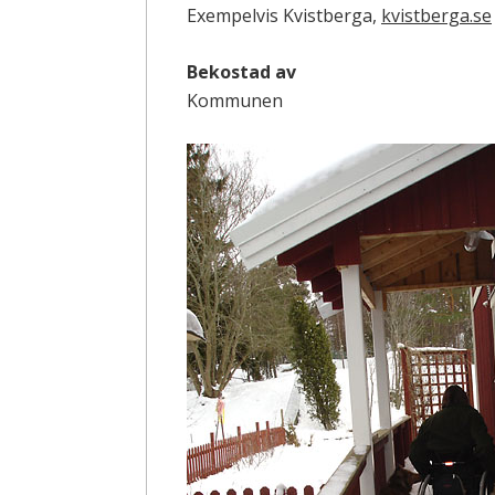
Exempelvis Kvistberga,
kvistberga.se
Bekostad av
Kommunen