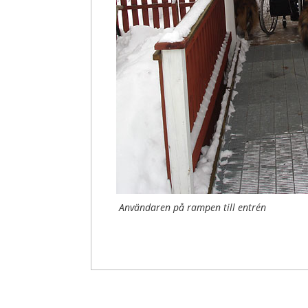
Användaren på rampen till entrén