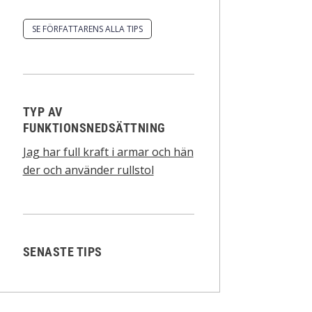
SE FÖRFATTARENS ALLA TIPS
TYP AV
FUNKTIONSNEDSÄTTNING
Jag har full kraft i armar och hän
der och använder rullstol
SENASTE TIPS