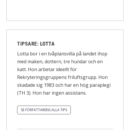
TIPSARE:
LOTTA
Lotta bor i en tvåplansvilla på landet ihop
med maken, dottern, tre hundar och en
katt. Hon arbetar ideellt för
Rekryteringsgruppens friluftsgrupp. Hon
skadade sig 1983 och har en hög paraplegi
(TH 3). Hon har ingen assistans.
SE FÖRFATTARENS ALLA TIPS