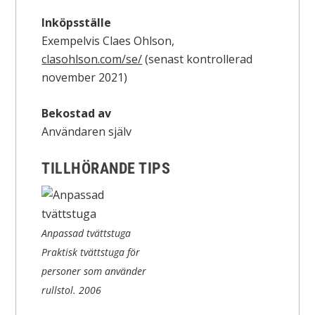
Inköpsställe
Exempelvis Claes Ohlson,
clasohlson.com/se/
(senast kontrollerad
november 2021)
Bekostad av
Användaren själv
TILLHÖRANDE TIPS
Anpassad tvättstuga
Praktisk tvättstuga för
personer som använder
rullstol.
2006