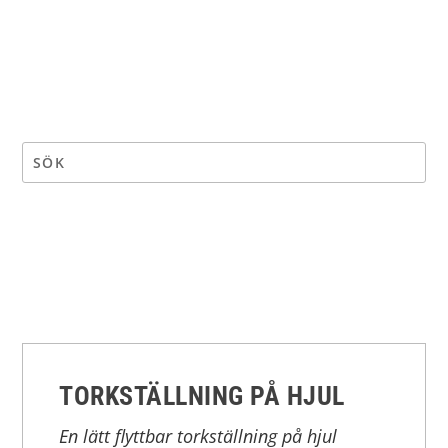
TORKSTÄLLNING PÅ HJUL
En lätt flyttbar torkställning på hjul