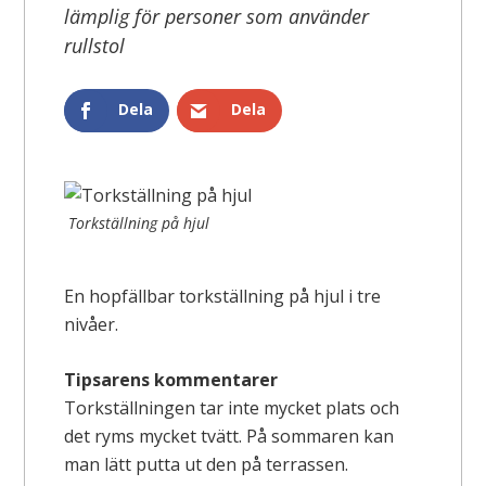
lämplig för personer som använder
rullstol
Dela
Dela
Torkställning på hjul
En hopfällbar torkställning på hjul i tre
nivåer.
Tipsarens kommentarer
Torkställningen tar inte mycket plats och
det ryms mycket tvätt. På sommaren kan
man lätt putta ut den på terrassen.