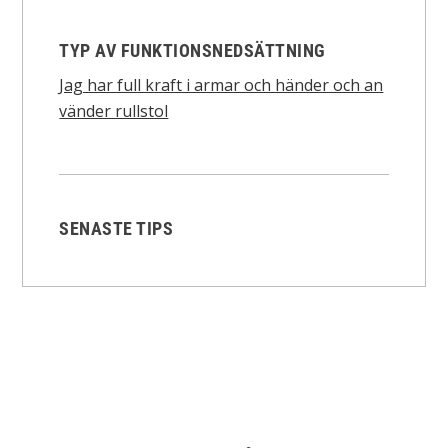
TYP AV FUNKTIONSNEDSÄTTNING
Jag har full kraft i armar och händer och an
vänder rullstol
SENASTE TIPS