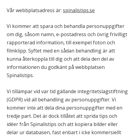
Vår webbplatsadress är:
spinalistips.se
Vi kommer att spara och behandla personuppgifter
om dig, såsom namn, e-postadress och övrig frivilligt
rapporterad information, till exempel foton och
filmklipp. Syftet med en sådan behandling är att
kunna återkoppla till dig och att dela den del av
informationen du godkänt på webbplatsen
Spinalistips.
Vi tillämpar vid var tid gällande integritetslagstiftning
(GDPR) vid all behandling av personuppgifter. Vi
kommer inte att dela dina personuppgifter med en
tredje part. Det är dock tillåtet att sprida tips och
idéer från Spinalistips och att kopiera bilder eller
delar ur databasen, fast enbart i icke kommersiellt