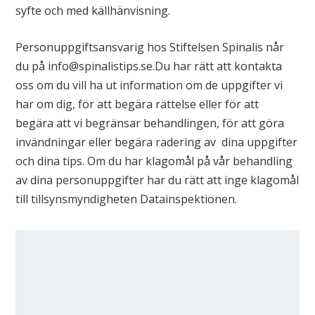
syfte och med källhänvisning.
Personuppgiftsansvarig hos Stiftelsen Spinalis når
du på info@spinalistips.se.Du har rätt att kontakta
oss om du vill ha ut information om de uppgifter vi
har om dig, för att begära rättelse eller för att
begära att vi begränsar behandlingen, för att göra
invändningar eller begära radering av dina uppgifter
och dina tips. Om du har klagomål på vår behandling
av dina personuppgifter har du rätt att inge klagomål
till tillsynsmyndigheten Datainspektionen.