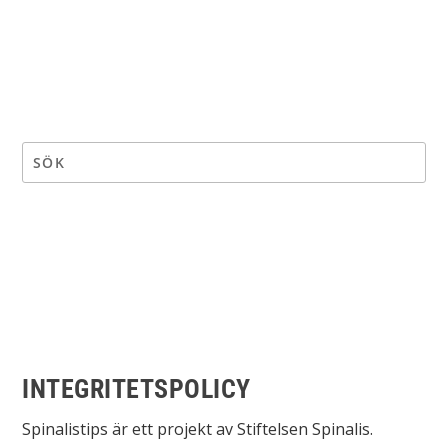
INTEGRITETSPOLICY
Spinalistips är ett projekt av Stiftelsen Spinalis.