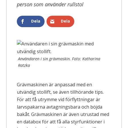
person som använder rullstol
Dela
Dela
Användaren i sin grävmaskin. Foto: Katharina
Ratzka
Grävmaskinen är anpassad med en
utvändig stollift, se även tillhörande tips.
För att få utrymme vid förflyttningar är
larvspakarna avtagningsbara och böjda
bakåt. Grävmaskinen är även utrustad med
en databox för att få alla styrfunktioner i