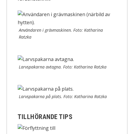
Användaren i grävmaskinen. Foto: Katharina
Ratzka
Larvspakarna avtagna. Foto: Katharina Ratzka
Larvspakarna på plats. Foto: Katharina Ratzka
TILLHÖRANDE TIPS