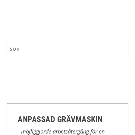
ANPASSAD GRÄVMASKIN
- möjliggjorde arbetsåtergång för en