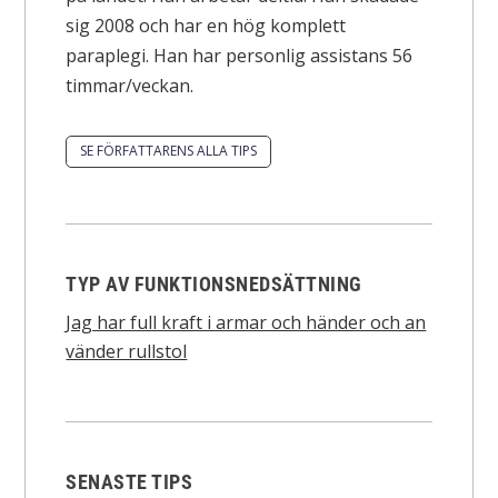
sig 2008 och har en hög komplett
paraplegi. Han har personlig assistans 56
timmar/veckan.
SE FÖRFATTARENS ALLA TIPS
TYP AV FUNKTIONSNEDSÄTTNING
Jag har full kraft i armar och händer och an
vänder rullstol
SENASTE TIPS