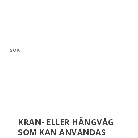
KRAN- ELLER HÄNGVÅG
SOM KAN ANVÄNDAS