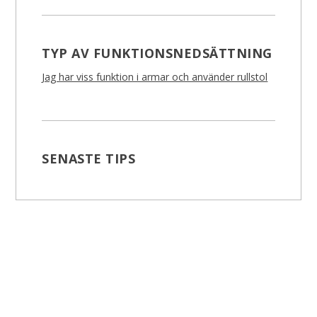
TYP AV FUNKTIONSNEDSÄTTNING
Jag har viss funktion i armar och använder rullstol
SENASTE TIPS