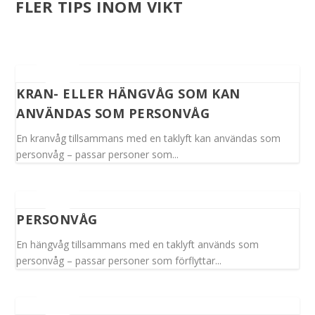
FLER TIPS INOM VIKT
KRAN- ELLER HÄNGVÅG SOM KAN
ANVÄNDAS SOM PERSONVÅG
En kranvåg tillsammans med en taklyft kan användas som
personvåg – passar personer som...
PERSONVÅG
En hängvåg tillsammans med en taklyft används som
personvåg – passar personer som förflyttar...