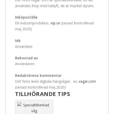
användas ihop med taklyft, de är mycket dyrare.
Inköpsställe
EK-industriprodukter,
eip.se
(senast kontrollerad
maj 2020)
Idé
Användare
Bekostad av
Användaren
Redaktörens kommentar
Det finns även digitala hängvågar, ex.
vagar.com
(senast kontrollerad maj 2020)
TILLHÖRANDE TIPS