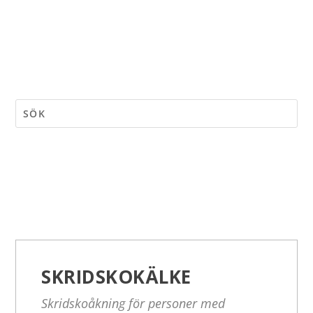
SKRIDSKOKÄLKE
Skridskoåkning för personer med