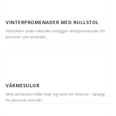
VINTERPROMENADER MED RULLSTOL
Plastskidor under rullstolen möjliggör vinterpromenader för
personer som använder...
VÄRMESULOR
Med värmesulor håller man sig varm om fötterna – lämplig
för personer som lätt...