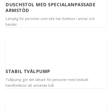
DUSCHSTOL MED SPECIALANPASSADE
ARMSTÖD
Lämplig för personer som inte har funktion i armar och
händer.
STABIL TVÅLPUMP
Tvålpump gör det lättare för personer med nedsatt
handfunktion att använda tvål