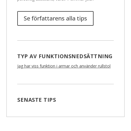
Se författarens alla tips
TYP AV FUNKTIONSNEDSÄTTNING
Jag har viss funktion i armar och använder rullstol
SENASTE TIPS