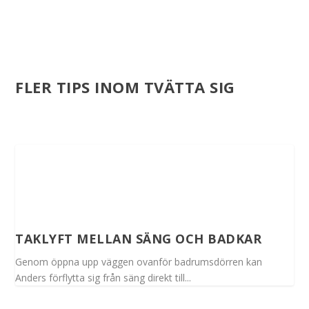
FLER TIPS INOM TVÄTTA SIG
TAKLYFT MELLAN SÄNG OCH BADKAR
Genom öppna upp väggen ovanför badrumsdörren kan
Anders förflytta sig från säng direkt till...