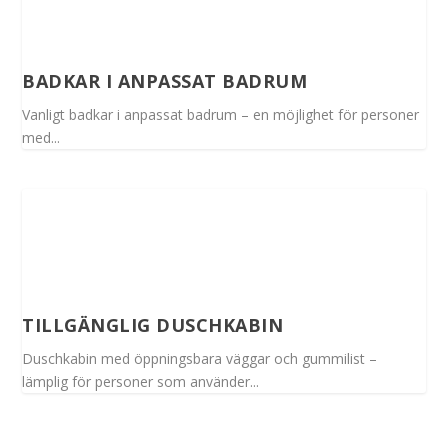
BADKAR I ANPASSAT BADRUM
Vanligt badkar i anpassat badrum – en möjlighet för personer
med...
TILLGÄNGLIG DUSCHKABIN
Duschkabin med öppningsbara väggar och gummilist –
lämplig för personer som använder...