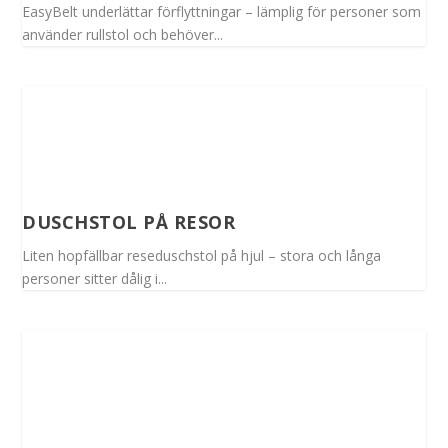
EasyBelt underlättar förflyttningar – lämplig för personer som
använder rullstol och behöver...
DUSCHSTOL PÅ RESOR
Liten hopfällbar reseduschstol på hjul – stora och långa
personer sitter dålig i...