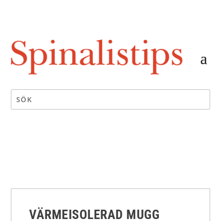
VÄRMEISOLERAD MUGG