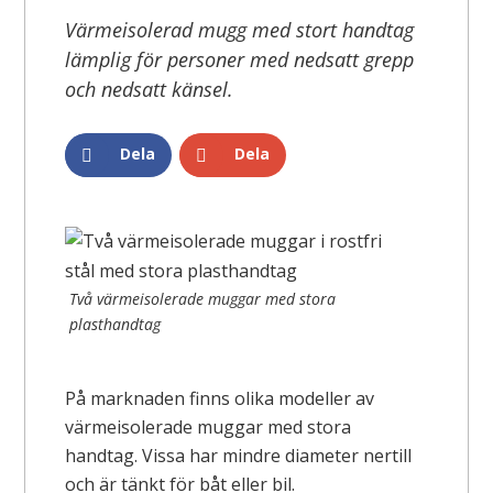
Värmeisolerad mugg med stort handtag
lämplig för personer med nedsatt grepp
och nedsatt känsel.
Dela
Dela
Två värmeisolerade muggar med stora
plasthandtag
På marknaden finns olika modeller av
värmeisolerade muggar med stora
handtag. Vissa har mindre diameter nertill
och är tänkt för båt eller bil.