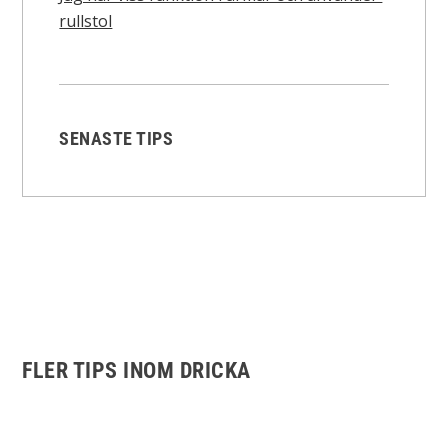
rullstol
SENASTE TIPS
FLER TIPS INOM DRICKA