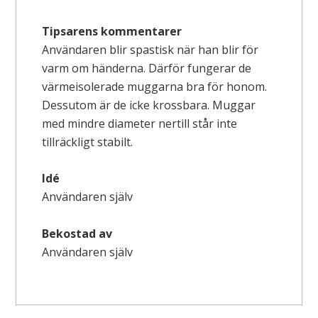
Tipsarens kommentarer
Användaren blir spastisk när han blir för
varm om händerna. Därför fungerar de
värmeisolerade muggarna bra för honom.
Dessutom är de icke krossbara. Muggar
med mindre diameter nertill står inte
tillräckligt stabilt.
Idé
Användaren själv
Bekostad av
Användaren själv