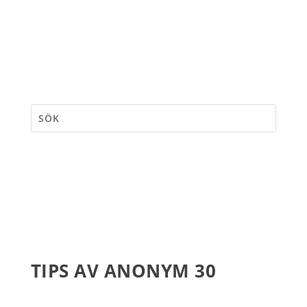
TIPS AV ANONYM 30