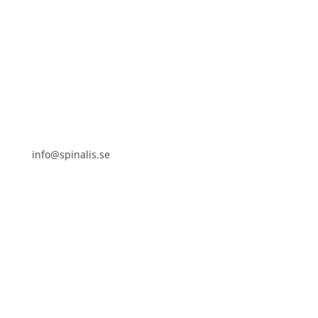
Stiftelsen Spinalis
Frösundaviks allé 4a
SE 169 89 Solna
info@spinalis.se
+46 (0) 8-555 44 000