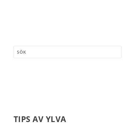
TIPS AV YLVA