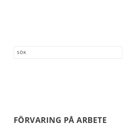
FÖRVARING PÅ ARBETE