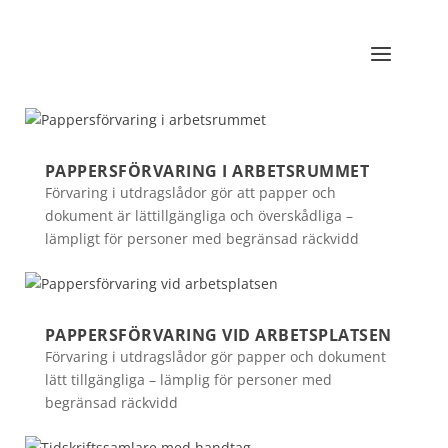
PAPPERSFÖRVARING I ARBETSRUMMET
Förvaring i utdragslådor gör att papper och
dokument är lättillgängliga och överskådliga –
lämpligt för personer med begränsad räckvidd
PAPPERSFÖRVARING VID ARBETSPLATSEN
Förvaring i utdragslådor gör papper och dokument
lätt tillgängliga – lämplig för personer med
begränsad räckvidd