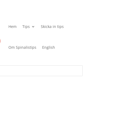
Hem
Tips
Skicka in tips
Om Spinalistips
English