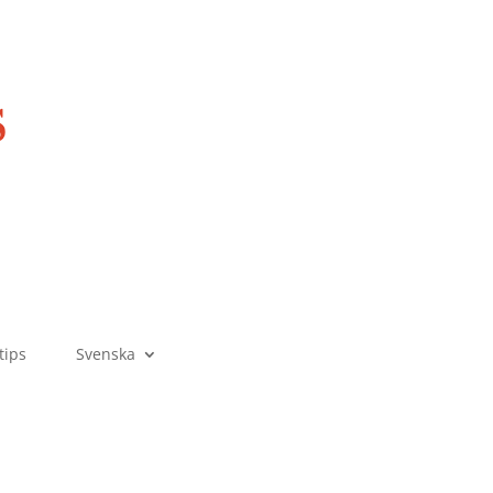
tips
Svenska