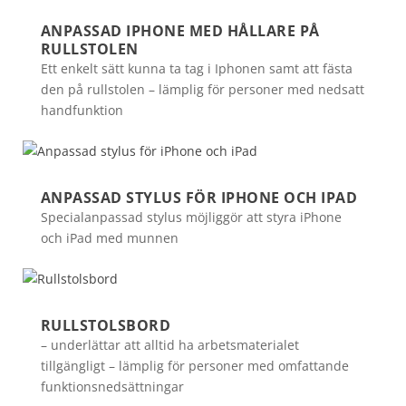
ANPASSAD IPHONE MED HÅLLARE PÅ
RULLSTOLEN
Ett enkelt sätt kunna ta tag i Iphonen samt att fästa
den på rullstolen – lämplig för personer med nedsatt
handfunktion
ANPASSAD STYLUS FÖR IPHONE OCH IPAD
Specialanpassad stylus möjliggör att styra iPhone
och iPad med munnen
RULLSTOLSBORD
– underlättar att alltid ha arbetsmaterialet
tillgängligt – lämplig för personer med omfattande
funktionsnedsättningar