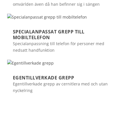
omvärlden även då han befinner sig i sängen
SPECIALANPASSAT GREPP TILL
MOBILTELEFON
Specialanpassning till telefon för personer med
nedsatt handfunktion
EGENTILLVERKADE GREPP
Egentillverkade grepp av cernitlera med och utan
nyckelring