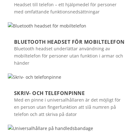
Headset till telefon – ett hjälpmedel för personer
med omfattande funktionsnedsättningar
BLUETOOTH HEADSET FÖR MOBILTELEFON
Bluetooth headset underlättar användning av
mobiltelefon för personer utan funktion i armar och
händer
SKRIV- OCH TELEFONPINNE
Med en pinne i universalhållaren är det möjligt för
en person utan fingerfunktion att slå numren på
telefon och att skriva på dator