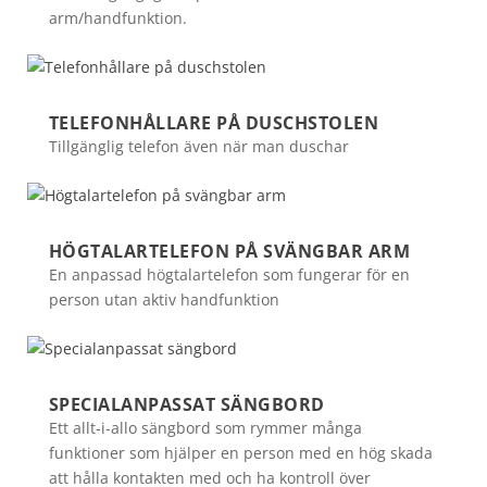
arm/handfunktion.
TELEFONHÅLLARE PÅ DUSCHSTOLEN
Tillgänglig telefon även när man duschar
HÖGTALARTELEFON PÅ SVÄNGBAR ARM
En anpassad högtalartelefon som fungerar för en
person utan aktiv handfunktion
SPECIALANPASSAT SÄNGBORD
Ett allt-i-allo sängbord som rymmer många
funktioner som hjälper en person med en hög skada
att hålla kontakten med och ha kontroll över