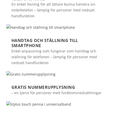
En enkel lösning för att lättare kunna hantera sin
mobiltelefon – lämplig för personer med nedsatt
handfunktion
HANDTAG OCH STÄLLNING TILL
SMARTPHONE
Enkel anpassning som fungerar som handtag och
ställning för telefonen – lämplig för personer med
nedsatt handfunktion
GRATIS NUMMERUPPLYSNING
– en tjänst för personer med funktionsnedsättningar