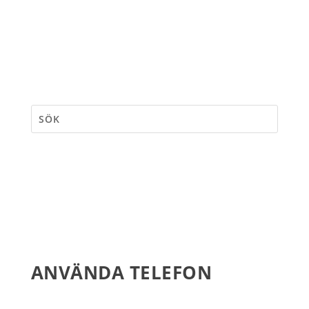
ANVÄNDA TELEFON