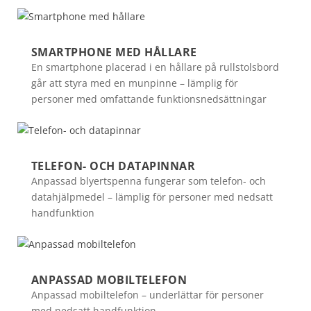
SMARTPHONE MED HÅLLARE
En smartphone placerad i en hållare på rullstolsbord
går att styra med en munpinne – lämplig för
personer med omfattande funktionsnedsättningar
TELEFON- OCH DATAPINNAR
Anpassad blyertspenna fungerar som telefon- och
datahjälpmedel – lämplig för personer med nedsatt
handfunktion
ANPASSAD MOBILTELEFON
Anpassad mobiltelefon – underlättar för personer
med nedsatt handfunktion