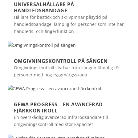
UNIVERSALHÅLLARE PÅ
HANDLEDSBANDAGE
Hållare för bestick och skrivpinnar påsydd på
handledsbandage, lämplig för personer som inte har
handleds- och fingerfunktion
OMGIVNINGSKONTROLL PÅ SÄNGEN
Omgivningskontroll styrbar från sängen lämplig för
personer med hög ryggmärgsskada
GEWA PROGRESS – EN AVANCERAD
FJÄRRKONTROLL
En överskådlig avancerad infrarödsändare till
omgivningskontroll med stor kapacitet