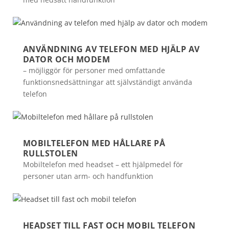
ANVÄNDNING AV TELEFON MED HJÄLP AV
DATOR OCH MODEM
– möjliggör för personer med omfattande
funktionsnedsättningar att självständigt använda
telefon
MOBILTELEFON MED HÅLLARE PÅ
RULLSTOLEN
Mobiltelefon med headset – ett hjälpmedel för
personer utan arm- och handfunktion
HEADSET TILL FAST OCH MOBIL TELEFON