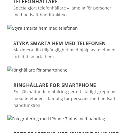
TELEFONHÅLLARE
Specialgjort telefonhållare – lämplig för personer
med nedsatt handfunktion
STYRA SMARTA HEM MED TELEFONEN
Maximera din tillgänglighet med hjälp av telefonen
och ditt smarta hem
RINGHÅLLARE FÖR SMARTPHONE
En självhäftande mobilring ger ett stadigt grepp om
mobiltelefonen – lämplig för personer med nedsatt
handfunktion