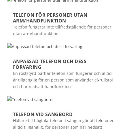
TELEFON FÖR PERSONER UTAN
ARM/HANDFUNKTION
Telefon fungerar inte tillfredställande för personer
utan arm/handfunktion
ANPASSAD TELEFON OCH DESS
FÖRVARING
En röststyrd bärbar telefon som fungerar och alltid
är tillgänglig för en person som använder el-rullstol
och har nedsatt handfunktion
TELEFON VID SÄNGBORD
Hållare till högtalartelefon i sängen gör att telefonen
alltid tillgänglig, för personer som har nedsatt