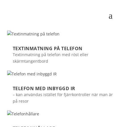
TEXTINMATNING PÅ TELEFON
Textinmatning på telefon med röst eller
skärmtangentbord
TELEFON MED INBYGGD IR
– kan användas istället för fjärrkontroller när man är
på resor