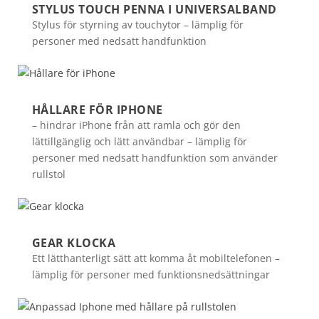
STYLUS TOUCH PENNA I UNIVERSALBAND
Stylus för styrning av touchytor – lämplig för
personer med nedsatt handfunktion
HÅLLARE FÖR IPHONE
– hindrar iPhone från att ramla och gör den
lättillgänglig och lätt användbar – lämplig för
personer med nedsatt handfunktion som använder
rullstol
GEAR KLOCKA
Ett lätthanterligt sätt att komma åt mobiltelefonen –
lämplig för personer med funktionsnedsättningar