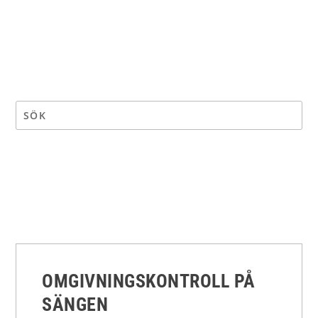
OMGIVNINGSKONTROLL PÅ
SÄNGEN