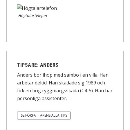
Högtalartelefon
TIPSARE:
ANDERS
Anders bor ihop med sambo i en villa. Han
arbetar deltid. Han skadade sig 1989 och
fick en hög ryggmärgsskada (C4-5). Han har
personliga assistenter.
SE FÖRFATTARENS ALLA TIPS