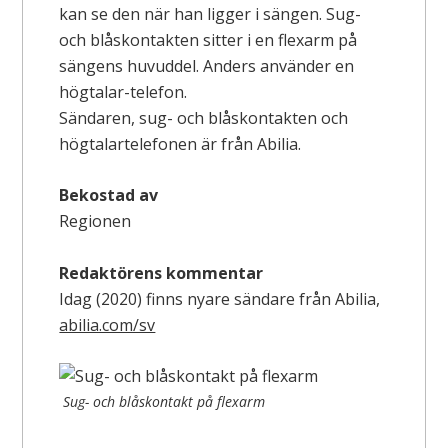
kan se den när han ligger i sängen. Sug-
och blåskontakten sitter i en flexarm på
sängens huvuddel. Anders använder en
högtalar-telefon.
Sändaren, sug- och blåskontakten och
högtalartelefonen är från Abilia.
Bekostad av
Regionen
Redaktörens kommentar
Idag (2020) finns nyare sändare från Abilia,
abilia.com/sv
Sug- och blåskontakt på flexarm