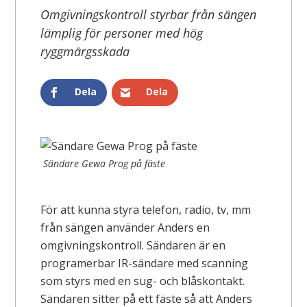
Omgivningskontroll styrbar från sängen
lämplig för personer med hög
ryggmärgsskada
Dela
Dela
Sändare Gewa Prog på fäste
För att kunna styra telefon, radio, tv, mm
från sängen använder Anders en
omgivningskontroll. Sändaren är en
programerbar IR-sändare med scanning
som styrs med en sug- och blåskontakt.
Sändaren sitter på ett fäste så att Anders