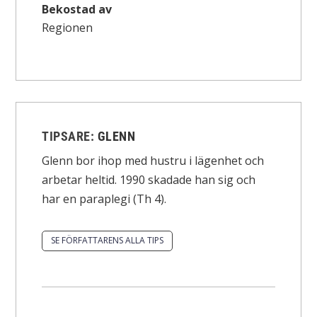
Bekostad av
Regionen
TIPSARE:
GLENN
Glenn bor ihop med hustru i lägenhet och
arbetar heltid. 1990 skadade han sig och
har en paraplegi (Th 4).
SE FÖRFATTARENS ALLA TIPS