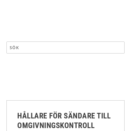
HÅLLARE FÖR SÄNDARE TILL
OMGIVNINGSKONTROLL