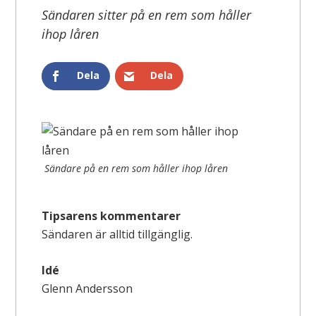
Sändaren sitter på en rem som håller
ihop låren
Dela
Dela
Sändare på en rem som håller ihop låren
Tipsarens kommentarer
Sändaren är alltid tillgänglig.
Idé
Glenn Andersson