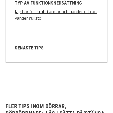
TYP AV FUNKTIONSNEDSÄTTNING
Jag har full kraft i armar och händer och an
vänder rullstol
SENASTE TIPS
FLER TIPS INOM DÖRRAR,