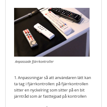
Anpassade fjärrkontroller
1. Anpassningar så att användaren lätt kan
ta tag i fjärrkontrollen: på fjärrkontrollen
sitter en nyckelring som sitter på en bit
järntråd som är fasttejpad på kontrollen