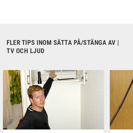
FLER TIPS INOM SÄTTA PÅ/STÄNGA AV |
TV OCH LJUD