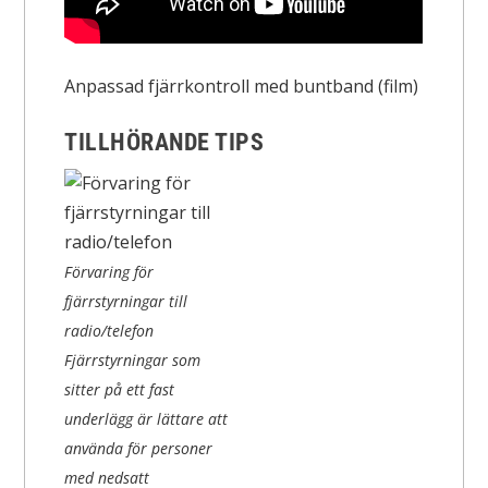
Anpassad fjärrkontroll med buntband (film)
TILLHÖRANDE TIPS
Förvaring för
fjärrstyrningar till
radio/telefon
Fjärrstyrningar som
sitter på ett fast
underlägg är lättare att
använda för personer
med nedsatt