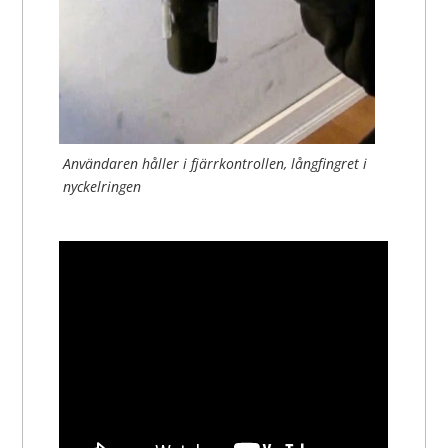
Användaren håller i fjärrkontrollen, långfingret i
nyckelringen