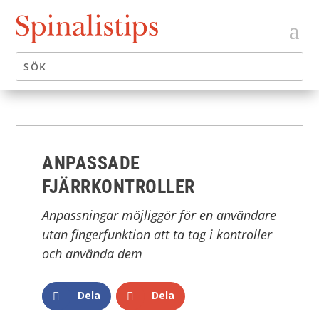
ANPASSADE
FJÄRRKONTROLLER
Anpassningar möjliggör för en användare
utan fingerfunktion att ta tag i kontroller
och använda dem
Dela
Dela