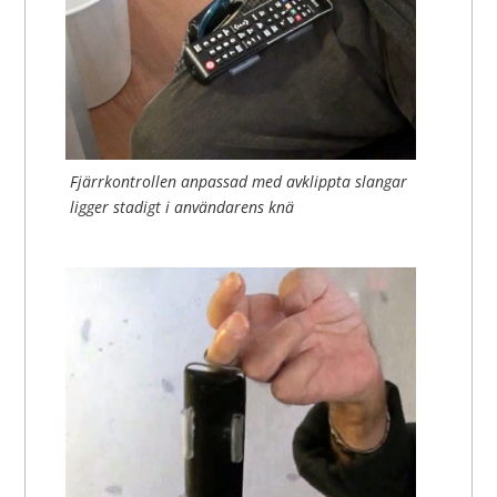
Fjärrkontrollen anpassad med avklippta slangar
ligger stadigt i användarens knä