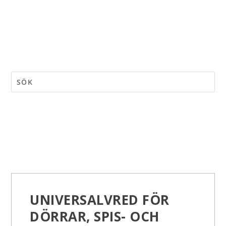
UNIVERSALVRED FÖR
DÖRRAR, SPIS- OCH