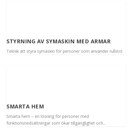
STYRNING AV SYMASKIN MED ARMAR
Teknik att styra symaskin för personer som använder rullstol
SMARTA HEM
Smarta hem – en lösning för personer med
funktionsnedsättningar som ökar tillgänglighet och...