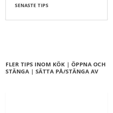
SENASTE TIPS
FLER TIPS INOM KÖK | ÖPPNA OCH
STÄNGA | SÄTTA PÅ/STÄNGA AV