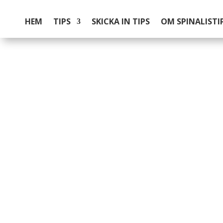
HEM
TIPS
SKICKA IN TIPS
OM SPINALISTI