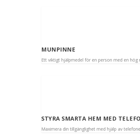
MUNPINNE
Ett viktigt hjälpmedel för en person med en hög
STYRA SMARTA HEM MED TELEF
Maximera din tillgänglighet med hjälp av telefo