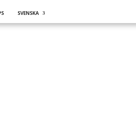
PS
SVENSKA