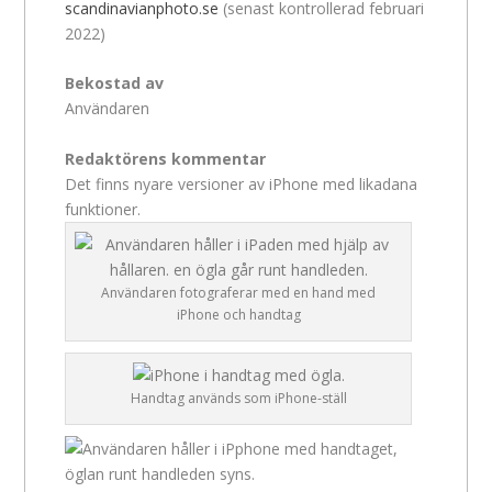
scandinavianphoto.se
(senast kontrollerad februari
2022)
Bekostad av
Användaren
Redaktörens kommentar
Det finns nyare versioner av iPhone med likadana
funktioner.
Användaren fotograferar med en hand med
iPhone och handtag
Handtag används som iPhone-ställ