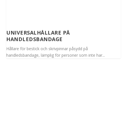
UNIVERSALHÅLLARE PÅ
HANDLEDSBANDAGE
Hållare för bestick och skrivpinnar påsydd på
handledsbandage, lämplig för personer som inte har...