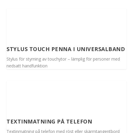
STYLUS TOUCH PENNA I UNIVERSALBAND
Stylus för styrning av touchytor – lämplig för personer med
nedsatt handfunktion
TEXTINMATNING PÅ TELEFON
Textinmatning på telefon med röst eller skärmtangentbord