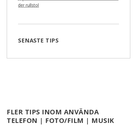
der rullstol
SENASTE TIPS
FLER TIPS INOM ANVÄNDA
TELEFON | FOTO/FILM | MUSIK