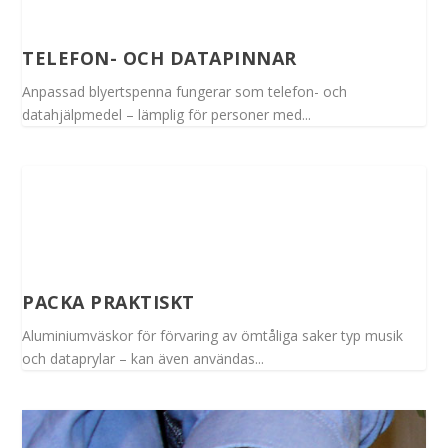
TELEFON- OCH DATAPINNAR
Anpassad blyertspenna fungerar som telefon- och
datahjälpmedel – lämplig för personer med...
PACKA PRAKTISKT
Aluminiumväskor för förvaring av ömtåliga saker typ musik
och dataprylar – kan även användas...