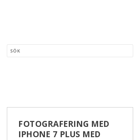
FOTOGRAFERING MED
IPHONE 7 PLUS MED