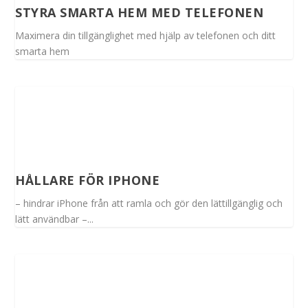
STYRA SMARTA HEM MED TELEFONEN
Maximera din tillgänglighet med hjälp av telefonen och ditt
smarta hem
HÅLLARE FÖR IPHONE
– hindrar iPhone från att ramla och gör den lättillgänglig och
lätt användbar –...