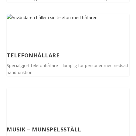
TELEFONHÅLLARE
Specialgjort telefonhållare – lämplig för personer med nedsatt
handfunktion
MUSIK – MUNSPELSSTÄLL