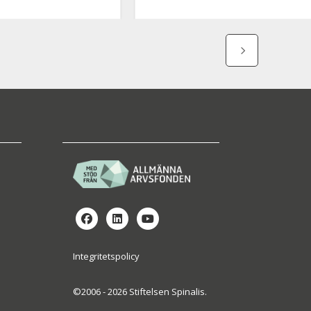
Integritetspolicy
©2006 - 2026 Stiftelsen Spinalis.