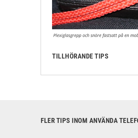
Plexiglasgrepp och snöre fastsatt på en mob
TILLHÖRANDE TIPS
FLER TIPS INOM ANVÄNDA TELEF