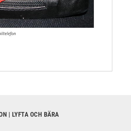
iltelefon
ON | LYFTA OCH BÄRA