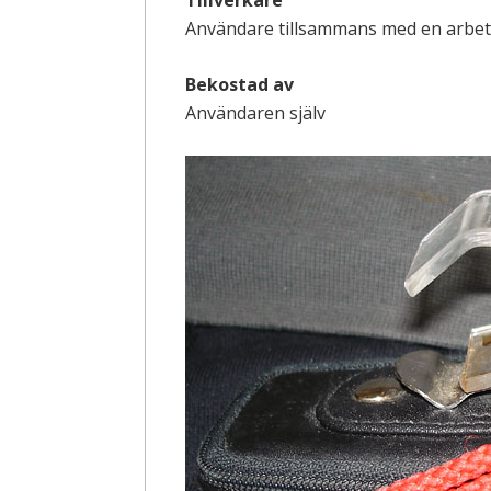
Användare tillsammans med en arbe
Bekostad av
Användaren själv