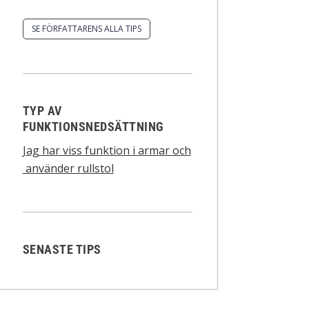
SE FÖRFATTARENS ALLA TIPS
TYP AV
FUNKTIONSNEDSÄTTNING
Jag har viss funktion i armar och
använder rullstol
SENASTE TIPS