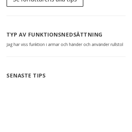
TYP AV FUNKTIONSNEDSÄTTNING
Jag har viss funktion i armar och händer och använder rullstol
SENASTE TIPS