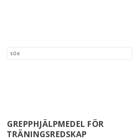
GREPPHJÄLPMEDEL FÖR
TRÄNINGSREDSKAP