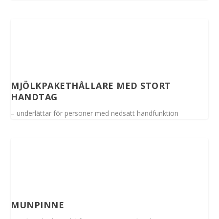
MJÖLKPAKETHÅLLARE MED STORT
HANDTAG
– underlättar för personer med nedsatt handfunktion
MUNPINNE