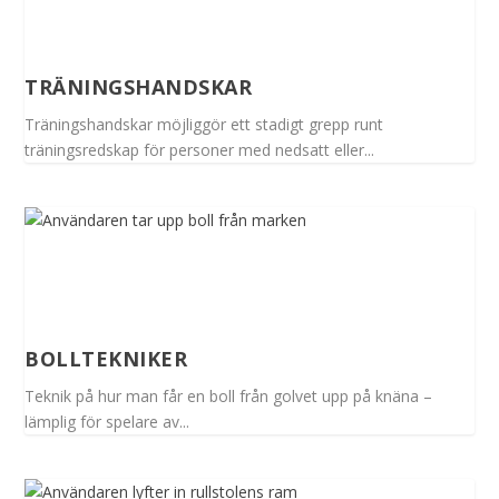
TRÄNINGSHANDSKAR
Träningshandskar möjliggör ett stadigt grepp runt
träningsredskap för personer med nedsatt eller...
BOLLTEKNIKER
Teknik på hur man får en boll från golvet upp på knäna –
lämplig för spelare av...