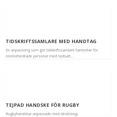
TIDSKRIFTSSAMLARE MED HANDTAG
En anpassning som gör tidskriftssamlare hanterbar för
rörelsehindrade personer med nedsatt...
TEJPAD HANDSKE FÖR RUGBY
Rugbyhandskar anpassade med idrottstejp