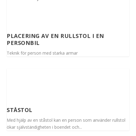
PLACERING AV EN RULLSTOL I EN
PERSONBIL
Teknik för person med starka armar
STÅSTOL
Med hjälp av en ståstol kan en person som använder rullstol
ökar självständigheten i boendet och...