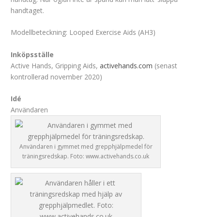
handtaget.
Modellbeteckning: Looped Exercise Aids (AH3)
Inköpsställe
Active Hands, Gripping Aids,
activehands.com
(senast
kontrollerad november 2020)
Idé
Användaren
Användaren i gymmet med grepphjälpmedel för
träningsredskap. Foto: www.activehands.co.uk