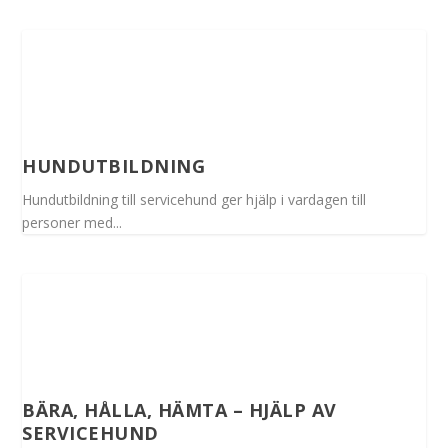
HUNDUTBILDNING
Hundutbildning till servicehund ger hjälp i vardagen till
personer med...
BÄRA, HÅLLA, HÄMTA – HJÄLP AV
SERVICEHUND