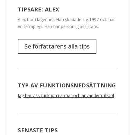
TIPSARE:
ALEX
Alex bor i lägenhet. Han skadade sig 1997 och har
en tetraplegi. Han har personlig assistans.
Se författarens alla tips
TYP AV FUNKTIONSNEDSÄTTNING
Jag har viss funktion i armar och använder rullstol
SENASTE TIPS