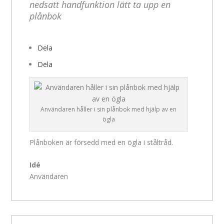
nedsatt handfunktion lätt ta upp en
plånbok
Dela
Dela
Användaren håller i sin plånbok med hjälp av en
ögla
Plånboken är försedd med en ögla i ståltråd.
Idé
Användaren