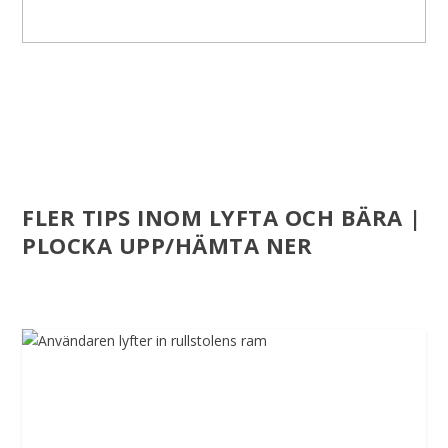
FLER TIPS INOM LYFTA OCH BÄRA |
PLOCKA UPP/HÄMTA NER