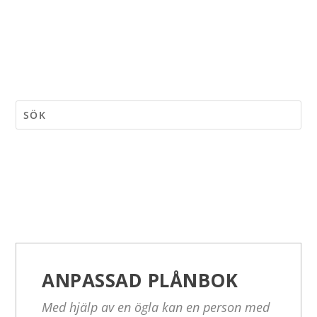
ANPASSAD PLÅNBOK
Med hjälp av en ögla kan en person med