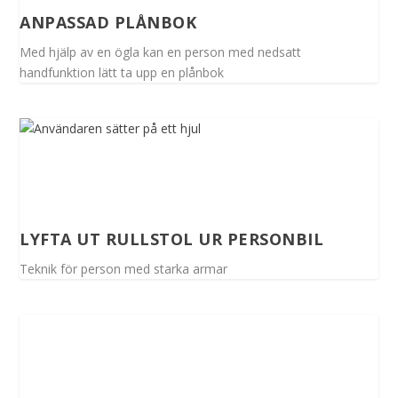
ANPASSAD PLÅNBOK
Med hjälp av en ögla kan en person med nedsatt
handfunktion lätt ta upp en plånbok
LYFTA UT RULLSTOL UR PERSONBIL
Teknik för person med starka armar