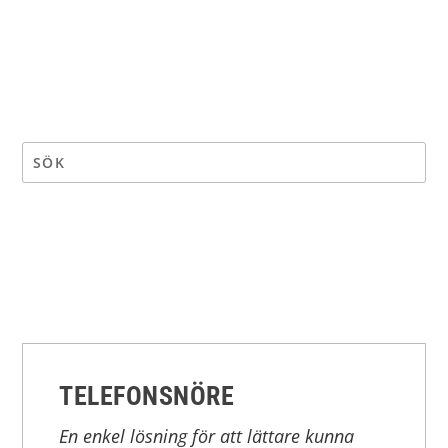
TELEFONSNÖRE
En enkel lösning för att lättare kunna