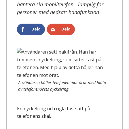
hantera sin mobiltelefon - lämplig för
personer med nedsatt handfunktion
Dela
Dela
Användaren håller telefonen mot örat med hjälp
av telefonsnörets nyckelring
En nyckelring och ögla fastsatt på
telefonens skal.