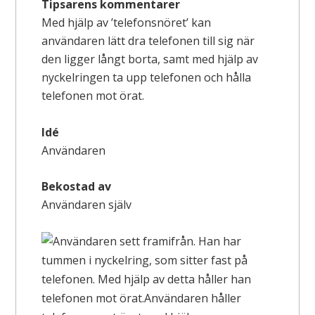
Tipsarens kommentarer
Med hjälp av ’telefonsnöret’ kan
användaren lätt dra telefonen till sig när
den ligger långt borta, samt med hjälp av
nyckelringen ta upp telefonen och hålla
telefonen mot örat.
Idé
Användaren
Bekostad av
Användaren själv