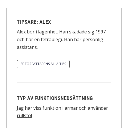
TIPSARE:
ALEX
Alex bor i lägenhet. Han skadade sig 1997
och har en tetraplegi. Han har personlig
assistans.
SE FÖRFATTARENS ALLA TIPS
TYP AV FUNKTIONSNEDSÄTTNING
Jag har viss funktion i armar och använder
rullstol