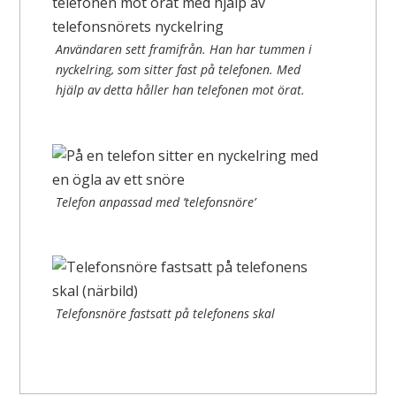
Användaren sett framifrån. Han har tummen i
nyckelring, som sitter fast på telefonen. Med
hjälp av detta håller han telefonen mot örat.
Telefon anpassad med ’telefonsnöre’
Telefonsnöre fastsatt på telefonens skal