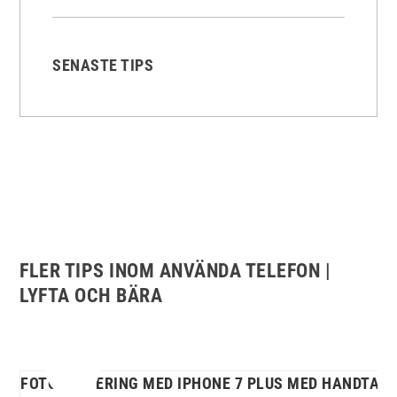
SENASTE TIPS
FLER TIPS INOM ANVÄNDA TELEFON |
LYFTA OCH BÄRA
FOTOGRAFERING MED IPHONE 7 PLUS MED HANDTAG