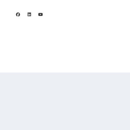
Integritetspolicy
©2006 - 2026 Stiftelsen Spinalis.