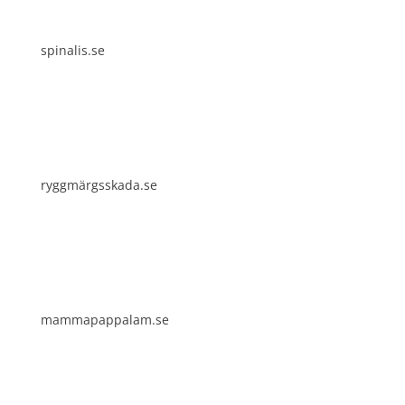
spinalis.se
ryggmärgsskada.se
mammapappalam.se
Har du en smart lösning? Skicka ett tips till
spinalistips.