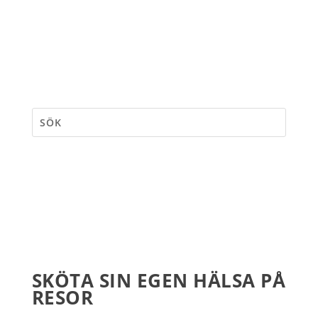
SKÖTA SIN EGEN HÄLSA PÅ
RESOR