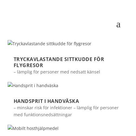
TRYCKAVLASTANDE SITTKUDDE FÖR
FLYGRESOR
– lämplig för personer med nedsatt känsel
HANDSPRIT I HANDVÄSKA
– minskar risk för infektioner – lämplig för personer
med funktionsnedsättningar