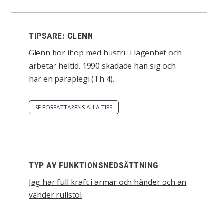
TIPSARE:
GLENN
Glenn bor ihop med hustru i lägenhet och
arbetar heltid. 1990 skadade han sig och
har en paraplegi (Th 4).
SE FÖRFATTARENS ALLA TIPS
TYP AV FUNKTIONSNEDSÄTTNING
Jag har full kraft i armar och händer och an
vänder rullstol