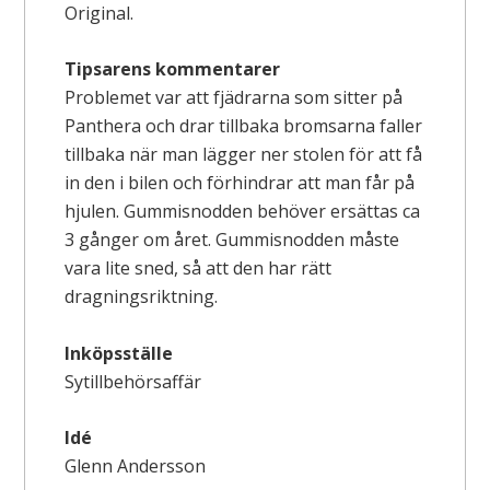
Original.
Tipsarens kommentarer
Problemet var att fjädrarna som sitter på
Panthera och drar tillbaka bromsarna faller
tillbaka när man lägger ner stolen för att få
in den i bilen och förhindrar att man får på
hjulen. Gummisnodden behöver ersättas ca
3 gånger om året. Gummisnodden måste
vara lite sned, så att den har rätt
dragningsriktning.
Inköpsställe
Sytillbehörsaffär
Idé
Glenn Andersson