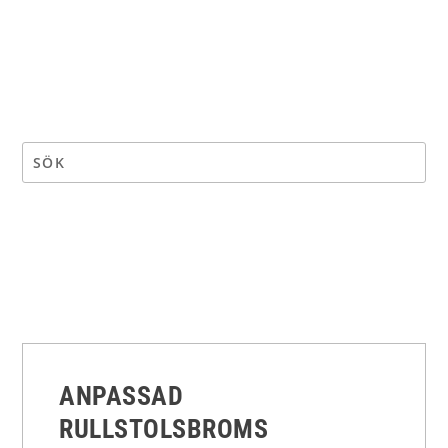
ANPASSAD
RULLSTOLSBROMS