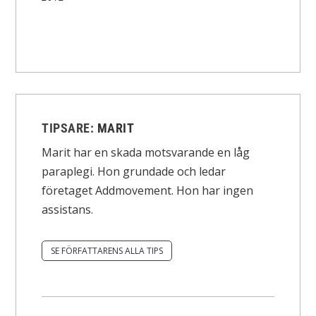
TIPSARE:
MARIT
Marit har en skada motsvarande en låg
paraplegi. Hon grundade och ledar
företaget Addmovement. Hon har ingen
assistans.
SE FÖRFATTARENS ALLA TIPS