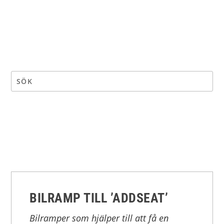
BILRAMP TILL ’ADDSEAT’
Bilramper som hjälper till att få en