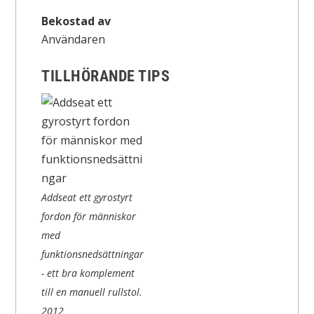
Bekostad av
Användaren
TILLHÖRANDE TIPS
Addseat ett gyrostyrt
fordon för människor
med
funktionsnedsättningar
- ett bra komplement
till en manuell rullstol.
2012