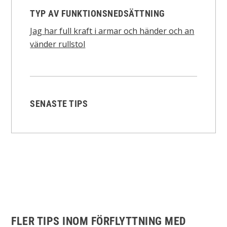
TYP AV FUNKTIONSNEDSÄTTNING
Jag har full kraft i armar och händer och an
vänder rullstol
SENASTE TIPS
FLER TIPS INOM FÖRFLYTTNING MED