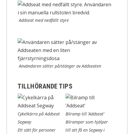
Addseat med nedfällt styre
Användaren sätter på/stänger av Addseaten
TILLHÖRANDE TIPS
Cykelkärra på Addseat
Bilramp till ’Addseat’
Segway
Bilramper som hjälper
Ett sätt för personer
till att få en Segway i