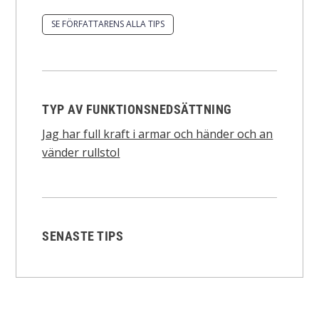
SE FÖRFATTARENS ALLA TIPS
TYP AV FUNKTIONSNEDSÄTTNING
Jag har full kraft i armar och händer och an
vänder rullstol
SENASTE TIPS