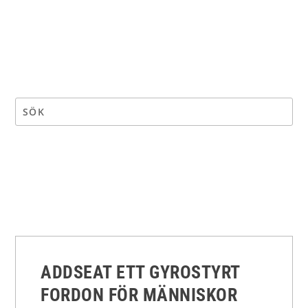
ADDSEAT ETT GYROSTYRT
FORDON FÖR MÄNNISKOR