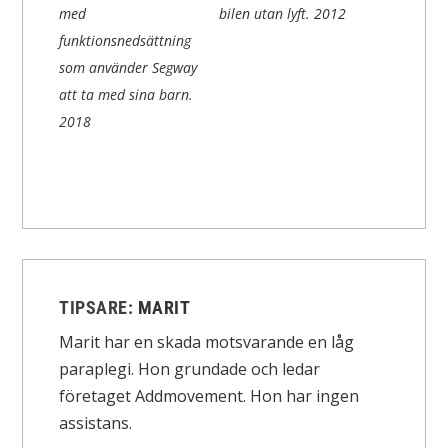
med
bilen utan lyft.
2012
funktionsnedsättning
som använder Segway
att ta med sina barn.
2018
TIPSARE:
MARIT
Marit har en skada motsvarande en låg
paraplegi. Hon grundade och ledar
företaget Addmovement. Hon har ingen
assistans.