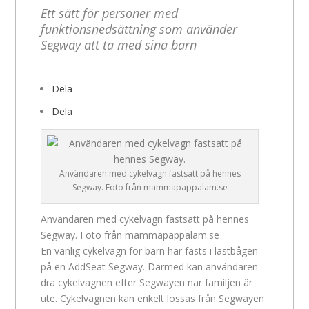
Ett sätt för personer med
funktionsnedsättning som använder
Segway att ta med sina barn
Dela
Dela
Användaren med cykelvagn fastsatt på hennes
Segway. Foto från mammapappalam.se
Användaren med cykelvagn fastsatt på hennes
Segway. Foto från mammapappalam.se
En vanlig cykelvagn för barn har fästs i lastbågen
på en AddSeat Segway. Därmed kan användaren
dra cykelvagnen efter Segwayen när familjen är
ute. Cykelvagnen kan enkelt lossas från Segwayen