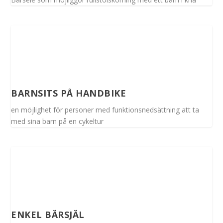
BARNSITS PÅ HANDBIKE
en möjlighet för personer med funktionsnedsättning att ta
med sina barn på en cykeltur
ENKEL BÄRSJÄL