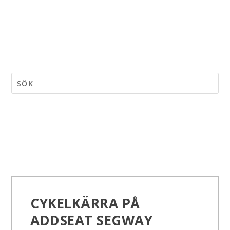
CYKELKÄRRA PÅ
ADDSEAT SEGWAY