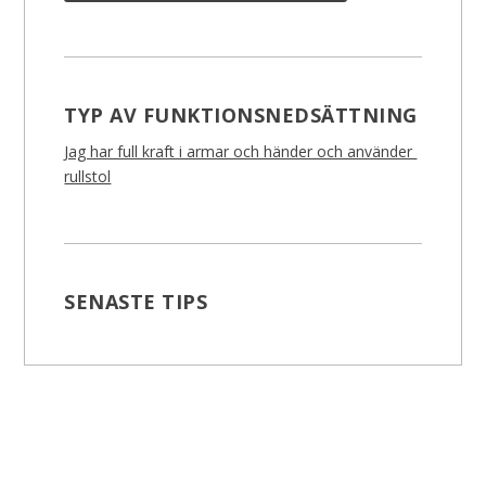
TYP AV FUNKTIONSNEDSÄTTNING
Jag har full kraft i armar och händer och använder
rullstol
SENASTE TIPS