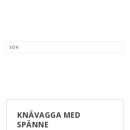
KNÄVAGGA MED
SPÄNNE