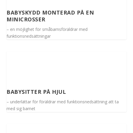
BABYSKYDD MONTERAD PÅ EN
MINICROSSER
– en möjlighet för småbarnsföräldrar med
funktionsnedsättningar
BABYSITTER PÅ HJUL
– underlättar för föräldrar med funktionsnedsättning att ta
med sig barnet