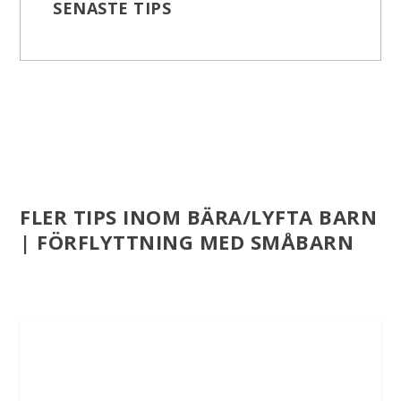
SENASTE TIPS
FLER TIPS INOM BÄRA/LYFTA BARN
| FÖRFLYTTNING MED SMÅBARN