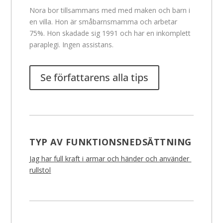
Nora bor tillsammans med med maken och barn i
en villa. Hon är småbarnsmamma och arbetar
75%. Hon skadade sig 1991 och har en inkomplett
paraplegi. Ingen assistans.
Se författarens alla tips
TYP AV FUNKTIONSNEDSÄTTNING
Jag har full kraft i armar och händer och använder
rullstol